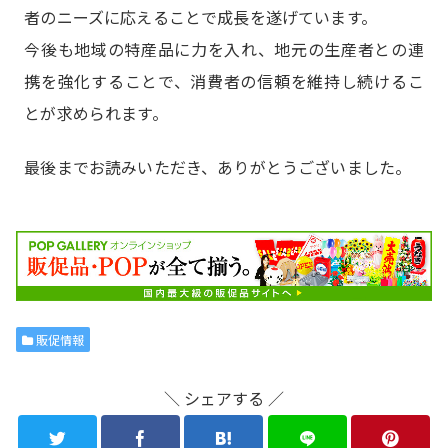
者のニーズに応えることで成長を遂げています。
今後も地域の特産品に力を入れ、地元の生産者との連
携を強化することで、消費者の信頼を維持し続けるこ
とが求められます。
最後までお読みいただき、ありがとうございました。
販促情報
＼ シェアする ／