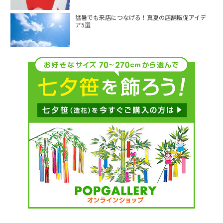
猛暑でも来店につなげる！真夏の店舗販促アイデ
ア5選