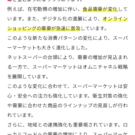
例えば、在宅勤務の増加に伴い、
食品需要が変化
して
います。また、デジタル化の進展により、
オンライン
ショッピングの需要が急速に普及
しています。
このような新たな消費パターンの変化により、スーパ
ーマーケットも大きく進化しました。
ネットスーパーの台頭により、需要の増加が見込まれ
る一方で、スーパーマーケットはオムニチャネル戦略
を展開しています。
このような変化に合わせて、スーパーマーケットは安
心・安全への注力も強化しています。衛生対策の強化
や需要に合わせた商品のラインナップの見直しが行わ
れています。
さらに、地域との連携強化も重要視されています。ロ
ーカルフードへの需要の増加により、スーパーマーケ