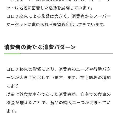
ットは地域に密着した活動を展開しています。
コロナ終息による影響は大きく、消費者からスーパー
マーケットに求められる要望も変化してきています。
消費者の新たな消費パターン
コロナ終息の影響により、消費者のニーズや行動パタ
ーンが大きく変化しています。まず、在宅勤務の増加
により
以前は外食が中心であった消費者が、自宅での食事の
機会が増えたことで、食品の購入ニーズが高まってい
ます。