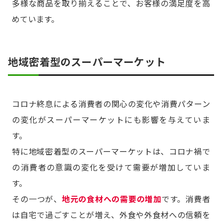
多様な商品を取り揃えることで、お客様の満足度を高
めています。
地域密着型のスーパーマーケット
コロナ終息による消費者の関心の変化や消費パターン
の変化がスーパーマーケットにも影響を与えていま
す。
特に地域密着型のスーパーマーケットは、コロナ禍で
の消費者の意識の変化を受けて需要が増加していま
す。
その一つが、
地元の食材への需要の増加
です。消費者
は自宅で過ごすことが増え、外食や外食材への信頼を