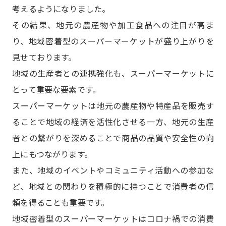
考えるようになりました。
その結果、地元の農産物や加工食品への注目が高ま
り、地域密着型のスーパーマーケットが盛り上がりを
見せております。
地域の生産者との連携強化も、スーパーマーケットに
とって重要な要素です。
スーパーマーケットは地元の農産物や特産品を販売す
ることで地域の経済を活性化させる一方、地元の生産
者との繋がりを深めることで商品の品質や安全性の向
上にもつながります。
また、地域のイベントやコミュニティ活動への参加な
ど、地域との関わりを積極的に持つことで消費者の信
頼を得ることも重要です。
地域密着型のスーパーマーケットはコロナ禍での消費