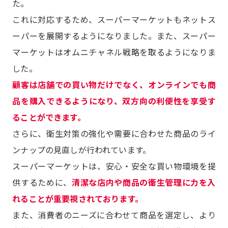
た。
これに対応するため、スーパーマーケットもネットス
ーパーを展開するようになりました。また、スーパー
マーケットはオムニチャネル戦略を取るようになりま
した。
顧客は店舗での買い物だけでなく、オンラインでも商
品を購入できるようになり、双方向の利便性を享受す
ることができます。
さらに、衛生対策の強化や需要に合わせた商品のライ
ンナップの見直しが行われています。
スーパーマーケットは、安心・安全な買い物環境を提
供するために、
清潔な店内や商品の衛生管理に力を入
れることが重要視されております。
また、消費者のニーズに合わせて商品を選定し、より