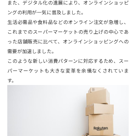
また、デジタル化の進展により、オンラインショッピ
ングの利用が一気に普及しました。
生活必需品や食料品などのオンライン注文が急増し、
これまでのスーパーマーケットの売り上げの中心であ
った店舗販売に比べて、オンラインショッピングへの
需要が加速しました。
このような新しい消費パターンに対応するため、スー
パーマーケットも大きな変革を余儀なくされていま
す。