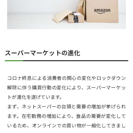
スーパーマーケットの進化
コロナ終息による消費者の関心の変化やロックダウン
解除に伴う購買行動の変化により、スーパーマーケッ
トが進化を遂げています。
まず、ネットスーパーの台頭と需要の増加が挙げられ
ます。在宅勤務の増加により、食品の需要が変化して
いるため、オンラインでの買い物が一般化してきまし