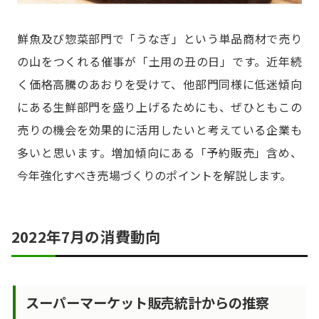
鮮魚及び惣菜部門で「うなぎ」という単品商材で売り
の山をつくれる催事が「土用の丑の日」です。近年続
く価格高騰のあおりを受けて、他部門同様に低迷傾向
にある生鮮部門を盛り上げるためにも、ぜひともこの
売りの機会を効果的に活用したいと考えている企業も
多いと思います。増加傾向にある「予約販売」含め、
今年強化すべき売場づくりのポイントを解説します。
2022年7月の消費動向
スーパーマーケット販売統計からの推察