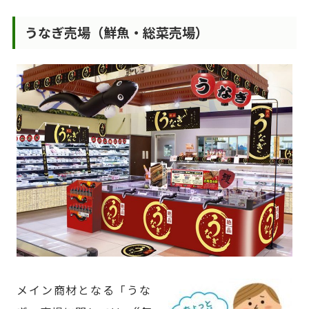
うなぎ売場（鮮魚・総菜売場）
メイン商材となる「うな