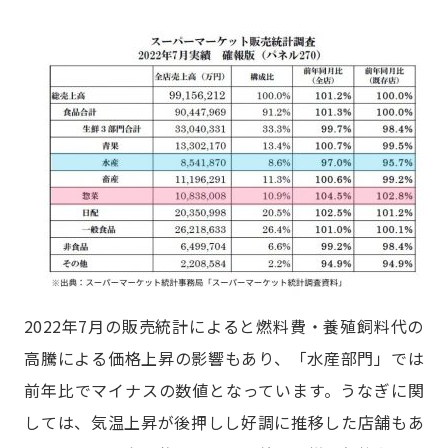
2022年7月の販売統計によると燃料費・養殖飼料代の
高騰による価格上昇の影響もあり、「水産部門」では
前年比でマイナスの数値となっています。うなぎに関
しては、気温上昇が後押しし好調に推移した店舗もあ