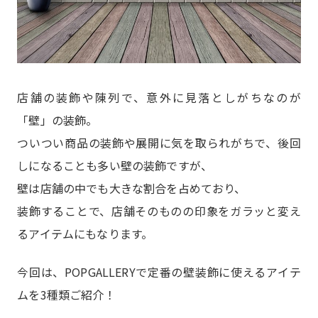
店舗の装飾や陳列で、意外に見落としがちなのが
「壁」の装飾。
ついつい商品の装飾や展開に気を取られがちで、後回
しになることも多い壁の装飾ですが、
壁は店舗の中でも大きな割合を占めており、
装飾することで、店舗そのものの印象をガラッと変え
るアイテムにもなります。
今回は、POPGALLERYで定番の壁装飾に使えるアイテ
ムを3種類ご紹介！