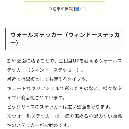
この記事の目次
[
開く
]
ウォールステッカー（ウィンドーステッカ
ー）
窓や壁面に貼ることで、注目度UPを狙えるウォールス
テッカー（ウィンドーステッカー）。
最近では黒板としても使えるタイプや、
キュートなクリアジェルで彩ったものなど、様々なタ
イプが商品化されています。
ビッグサイズのステッカーは広い壁面を彩ります。
※ウォールステッカーは、壁を傷める心配のない頭粘
性のステッカーがお勧めです。