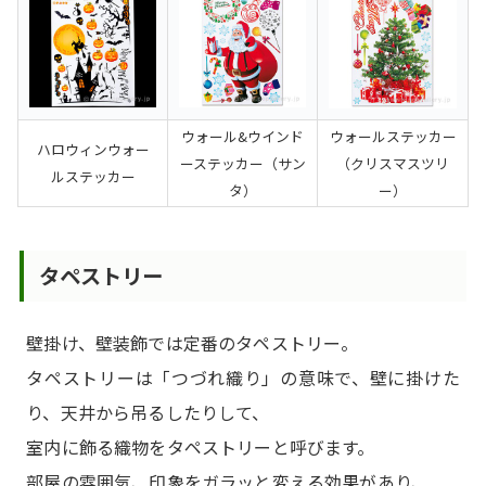
ウォール&ウインド
ウォールステッカー
ハロウィンウォー
ーステッカー（サン
（クリスマスツリ
ルステッカー
タ）
ー）
タペストリー
壁掛け、壁装飾では定番のタペストリー。
タペストリーは「つづれ織り」の意味で、壁に掛けた
り、天井から吊るしたりして、
室内に飾る織物をタペストリーと呼びます。
部屋の雰囲気、印象をガラッと変える効果があり、