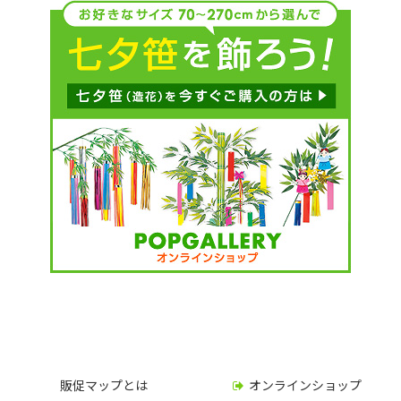
販促マップとは
オンラインショップ