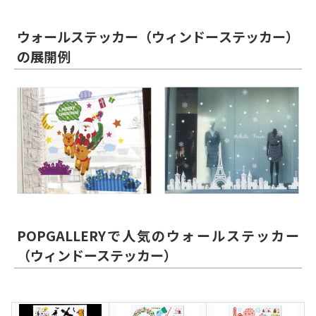
ウォールステッカー（ウィンドーステッカー）
の展開例
POPGALLERYで人気のウォールステッカー
（ウィンドーステッカー）