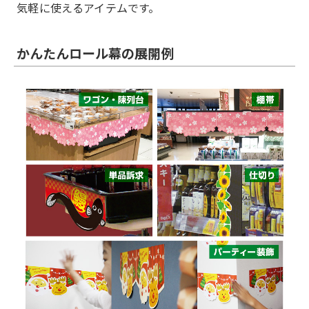
気軽に使えるアイテムです。
かんたんロール幕の展開例