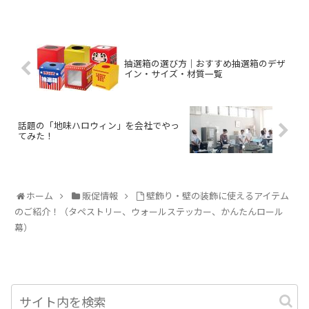
抽選箱の選び方｜おすすめ抽選箱のデザ
イン・サイズ・材質一覧
話題の「地味ハロウィン」を会社でやっ
てみた！
ホーム
販促情報
壁飾り・壁の装飾に使えるアイテム
のご紹介！（タペストリー、ウォールステッカー、かんたんロール
幕）