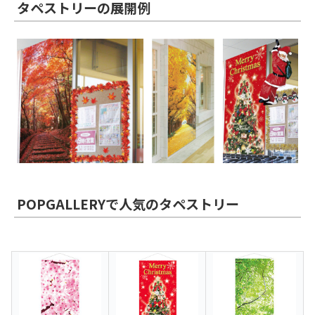
タペストリーの展開例
POPGALLERYで人気のタペストリー