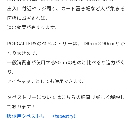
出入口付近やレジ周り、カート置き場など人が集まる
箇所に設置すれば、
演出効果が高まります。
POPGALLERYのタペストリーは、180cm×90cmとか
なり大きめで、
一般消費者が使用する90cmのものと比べると迫力があ
り、
アイキャッチとしても使用できます。
タペストリーについてはこちらの記事で詳しく解説し
ております！
販促用タペストリー（tapestry）