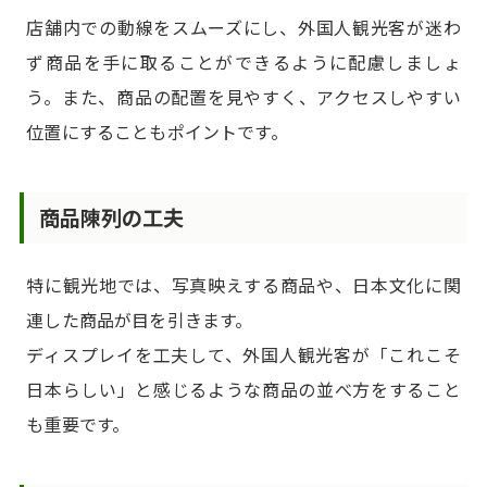
店舗内での動線をスムーズにし、外国人観光客が迷わ
ず商品を手に取ることができるように配慮しましょ
う。また、商品の配置を見やすく、アクセスしやすい
位置にすることもポイントです。
商品陳列の工夫
特に観光地では、写真映えする商品や、日本文化に関
連した商品が目を引きます。
ディスプレイを工夫して、外国人観光客が「これこそ
日本らしい」と感じるような商品の並べ方をすること
も重要です。