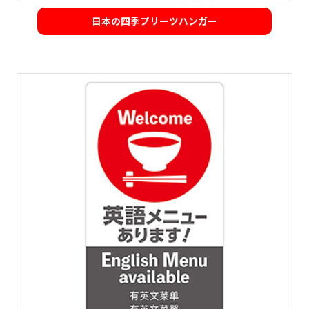
日本の四季プリーツハンガー