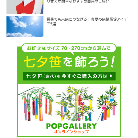
り替えが簡単なおすすめ器具のご紹介
猛暑でも来店につなげる！真夏の店舗販促アイデ
ア5選