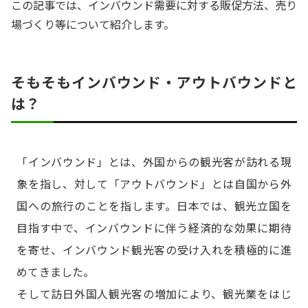
この記事では、インバウンド需要に対する販促方法、売り
場づくり等について紹介します。
そもそもインバウンド・アウトバウンドと
は？
「インバウンド」とは、外国からの観光客が訪れる現
象を指し、対して「アウトバウンド」とは自国から外
国への旅行のことを指します。日本では、観光立国を
目指す中で、インバウンドに伴う経済的な効果に期待
を寄せ、インバウンド観光客の受け入れを積極的に進
めてきました。
そして訪日外国人観光客の増加により、観光業をはじ