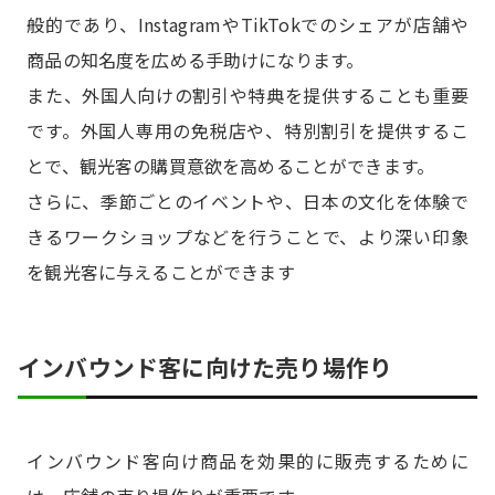
般的であり、InstagramやTikTokでのシェアが店舗や
商品の知名度を広める手助けになります。
また、外国人向けの割引や特典を提供することも重要
です。外国人専用の免税店や、特別割引を提供するこ
とで、観光客の購買意欲を高めることができます。
さらに、季節ごとのイベントや、日本の文化を体験で
きるワークショップなどを行うことで、より深い印象
を観光客に与えることができます
インバウンド客に向けた売り場作り
インバウンド客向け商品を効果的に販売するために