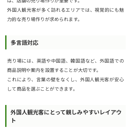
は、店舗の売り場作りが重要です。
外国人観光客が多く訪れるエリアでは、視覚的にも魅
力的な売り場作りが求められます。
多言語対応
売り場には、英語や中国語、韓国語など、外国語での
商品説明や案内を設置することが大切です。
これにより、言葉の壁をなくし、外国人観光客が安心
して商品を選ぶことができます。
外国人観光客にとって親しみやすいレイアウ
ト