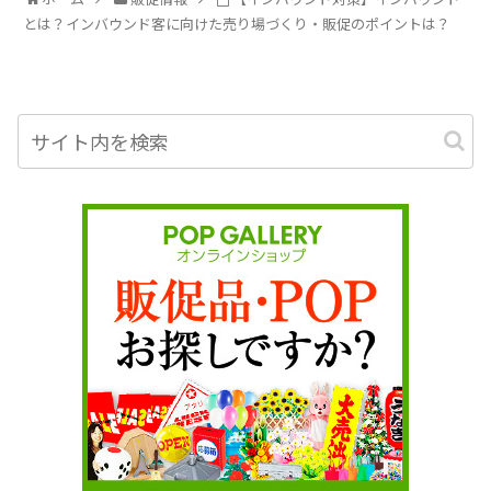
とは？インバウンド客に向けた売り場づくり・販促のポイントは？