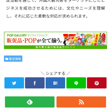
ジネスを成功させるためには、文化やニーズを理解
し、それに応じた柔軟な対応が求められます。
販促情報
＼ シェアする ／