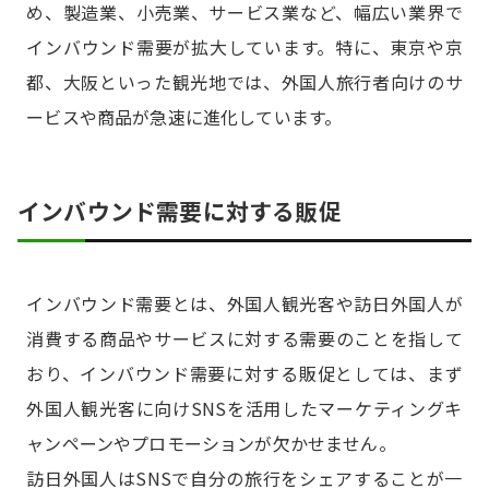
め、製造業、小売業、サービス業など、幅広い業界で
インバウンド需要が拡大しています。特に、東京や京
都、大阪といった観光地では、外国人旅行者向けのサ
ービスや商品が急速に進化しています。
インバウンド需要に対する販促
インバウンド需要とは、外国人観光客や訪日外国人が
消費する商品やサービスに対する需要のことを指して
おり、インバウンド需要に対する販促としては、まず
外国人観光客に向けSNSを活用したマーケティングキ
ャンペーンやプロモーションが欠かせません。
訪日外国人はSNSで自分の旅行をシェアすることが一