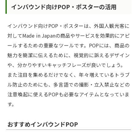
インバウンド向けPOP・ポスターの活用
インバウンド向けPOP・ポスターは、外国人観光客に
対してMade in Japanの商品やサービスを効果的にアピ
ールするための重要なツールです。POPには、商品の
魅力を簡潔に伝えるために、視覚的に訴えるデザイン
や、分かりやすいキャッチフレーズが良いでしょう。
また注目を集めるだけでなく、年々増えているトラブ
ル防止のためにも、多言語での撮影・立入禁止などの
注意喚起に使えるPOPも必要なアイテムとなっていま
す。
おすすめインバウンドPOP