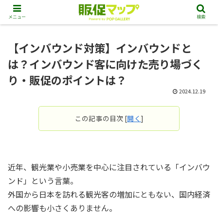
メニュー
検索
【インバウンド対策】インバウンドと
は？インバウンド客に向けた売り場づく
り・販促のポイントは？
2024.12.19
この記事の目次
[
開く
]
近年、観光業や小売業を中心に注目されている「インバウ
ンド」という言葉。
外国から日本を訪れる観光客の増加にともない、国内経済
への影響も小さくありません。