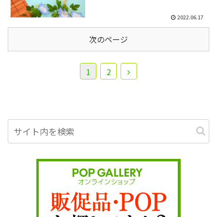
2022.06.17
次のページ
1
2