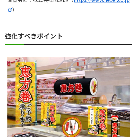
）
強化すべきポイント