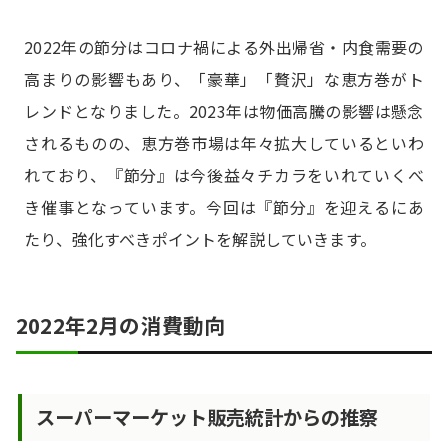
2022年の節分はコロナ禍による外出帰省・内食需要の
高まりの影響もあり、「豪華」「贅沢」な恵方巻がト
レンドとなりました。2023年は物価高騰の影響は懸念
されるものの、恵方巻市場は年々拡大しているといわ
れており、『節分』は今後益々チカラをいれていくべ
き催事となっています。今回は『節分』を迎えるにあ
たり、強化すべきポイントを解説していきます。
2022年2月の消費動向
スーパーマーケット販売統計からの推察