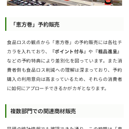
「恵方巻」予約販売
食品ロスの観点から「恵方巻」の予約販売には各社チ
カラを入れており、
『ポイント付与』
や
『粗品進呈』
などの予約特典により差別化を図っています。また消
費者側も食品ロス削減への理解は深まっており、予約
購入の利用意向は高まっているため、それらの消費者
に如何にアプローチできるかがカギとなります。
複数部門での関連商材販売
冒頭の統計情報でも確認できた通り、この時期は「恵