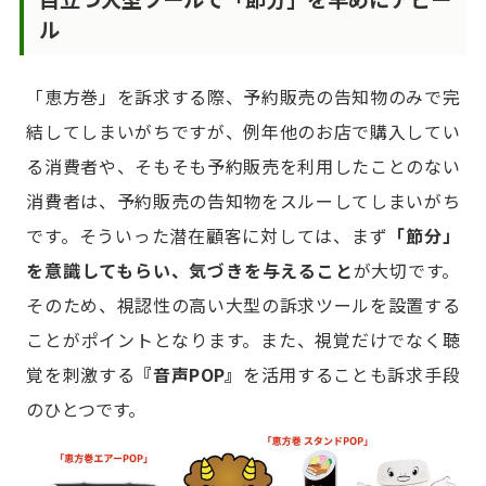
ル
「恵方巻」を訴求する際、予約販売の告知物のみで完
結してしまいがちですが、例年他のお店で購入してい
る消費者や、そもそも予約販売を利用したことのない
消費者は、予約販売の告知物をスルーしてしまいがち
です。そういった潜在顧客に対しては、まず
「節分」
を意識してもらい、気づきを与えること
が大切です。
そのため、視認性の高い大型の訴求ツールを設置する
ことがポイントとなります。また、視覚だけでなく聴
覚を刺激する
『音声POP』
を活用することも訴求手段
のひとつです。