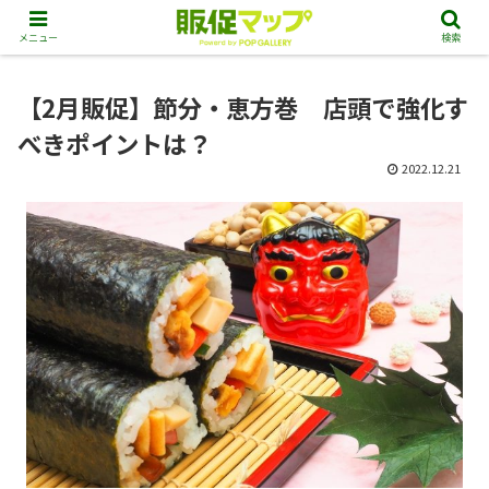
メニュー
検索
【2月販促】節分・恵方巻 店頭で強化す
べきポイントは？
2022.12.21