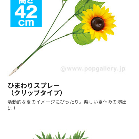
ひまわりスプレー
（クリップタイプ）
活動的な夏のイメージにぴったり。楽しい夏休みの演出
に！