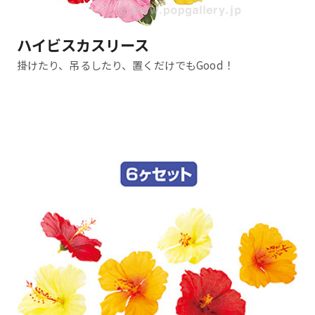
ハイビスカスリース
掛けたり、吊るしたり、置くだけでもGood！