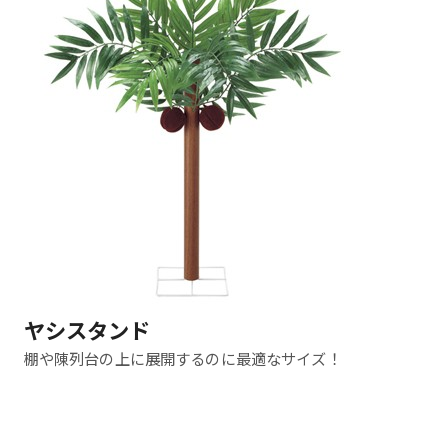
ヤシスタンド
棚や陳列台の上に展開するのに最適なサイズ！