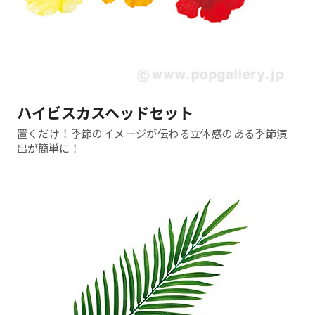
ハイビスカスヘッドセット
置くだけ！季節のイメージが伝わる立体感のある季節演
出が簡単に！