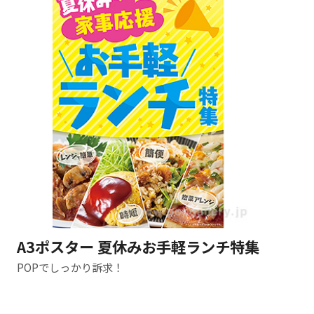
A3ポスター 夏休みお手軽ランチ特集
POPでしっかり訴求！