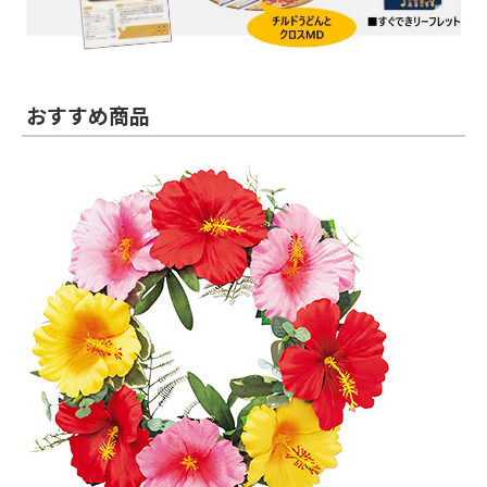
おすすめ商品