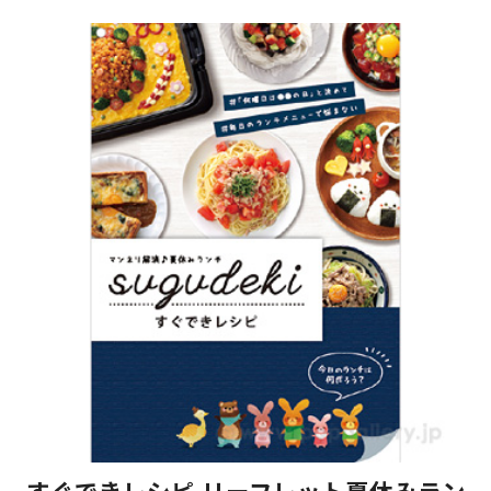
すぐできレシピ リーフレット夏休みラン