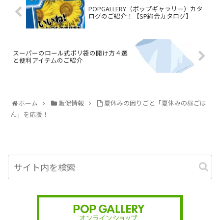
POPGALLERY（ポップギャラリー）カタ
ログのご紹介！【SP総合カタログ】
スーパーのロール式ポリ袋の開け方４選
と便利アイテムのご紹介
ホーム
販促情報
夏休みの困りごと「夏休みの昼ごは
ん」を応援！