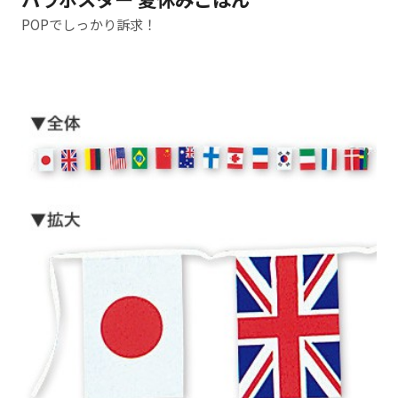
POPでしっかり訴求！