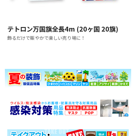
テトロン万国旗全長4m (20ヶ国 20旗)
飾るだけで賑やかで楽しい売り場に！