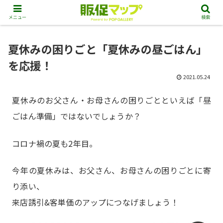
メニュー
検索
夏休みの困りごと「夏休みの昼ごはん」
を応援！
2021.05.24
夏休みのお父さん・お母さんの困りごとといえば「昼
ごはん準備」ではないでしょうか？
コロナ禍の夏も2年目。
今年の夏休みは、お父さん、お母さんの困りごとに寄
り添い、
来店誘引&客単価のアップにつなげましょう！