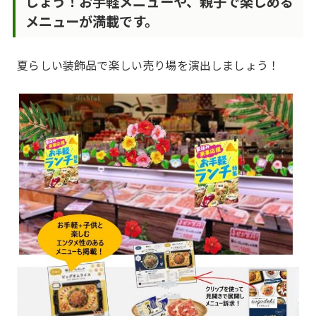
しょう！お手軽メニューや、親子で楽しめる
メニューが満載です。
夏らしい装飾品で楽しい売り場を演出しましょう！