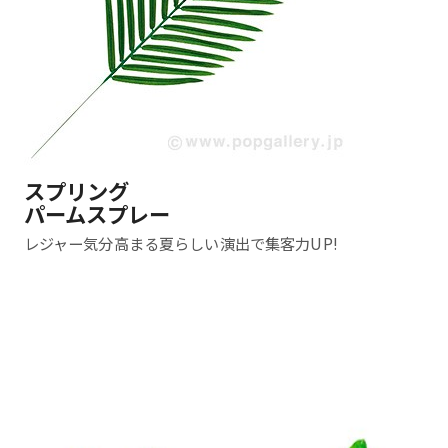
スプリング
パームスプレー
レジャー気分高まる夏らしい演出で集客力UP!