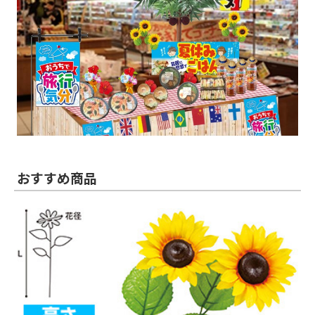
おすすめ商品