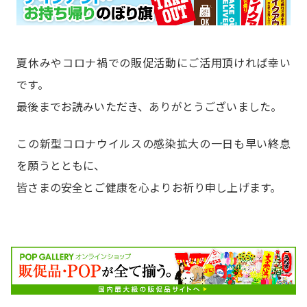
夏休みやコロナ禍での販促活動にご活用頂ければ幸い
です。
最後までお読みいただき、ありがとうございました。
この新型コロナウイルスの感染拡大の一日も早い終息
を願うとともに、
皆さまの安全とご健康を心よりお祈り申し上げます。