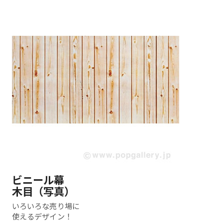
ビニール幕
木目（写真）
いろいろな売り場に
使えるデザイン！