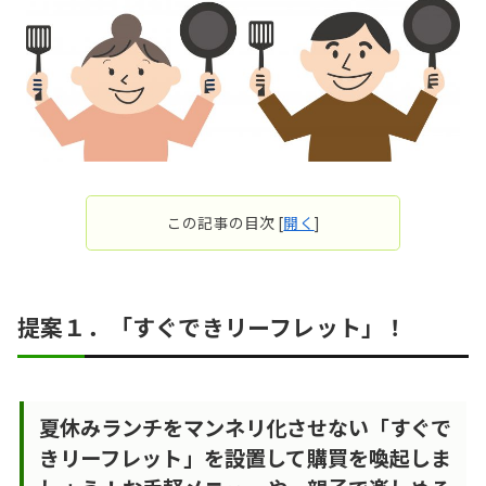
この記事の目次
[
開く
]
提案１．「すぐできリーフレット」！
夏休みランチをマンネリ化させない「すぐで
きリーフレット」を設置して購買を喚起しま