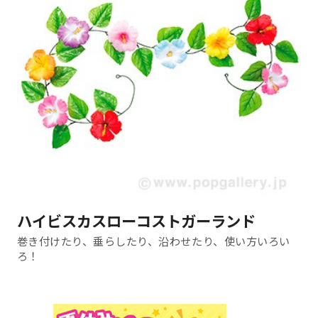
ハイビスカスローコストガーランド
巻き付けたり、垂らしたり、沿わせたり、使い方いろい
ろ！