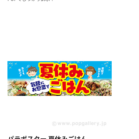
パラポスター 夏休みごはん