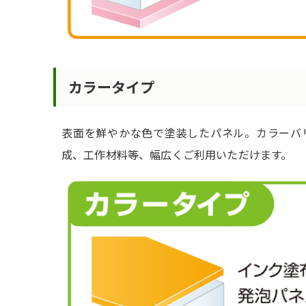
カラータイプ
表面を鮮やかな色で塗装したパネル。カラーバ
成、工作材料等、幅広くご利用いただけます。