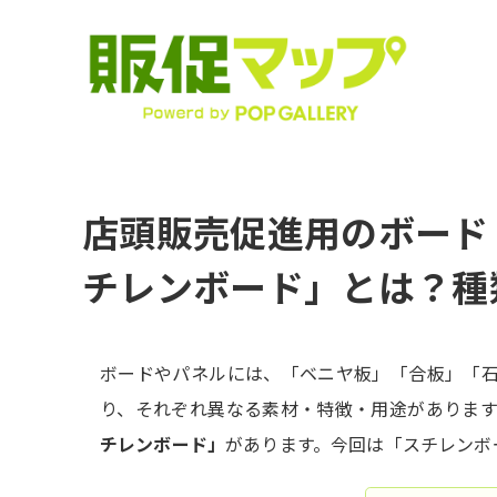
店頭販売促進用のボード
チレンボード」とは？種
ボードやパネルには、「ベニヤ板」「合板」「
り、それぞれ異なる素材・特徴・用途がありま
チレンボード」
があります。今回は「スチレンボ