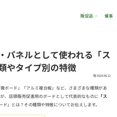
販促品
催事
・パネルとして使われる「ス
類やタイプ別の特徴
2024.06.12
石膏ボード」「アルミ複合板」など、さまざまな種類があ
すが、店頭販売促進用のボードとして代表的なものに
「ス
ード」とは？その種類や特徴についてお伝えします。