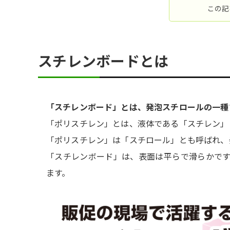
この記
スチレンボードとは
「スチレンボード」とは、発泡スチロールの一種
「ポリスチレン」とは、液体である「スチレン」
「ポリスチレン」は「スチロール」とも呼ばれ、
「スチレンボード」は、表面は平らで滑らかで
ます。