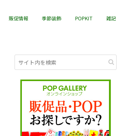
販促情報
季節装飾
POPKIT
雑記