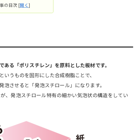
事の目次
[
開く
]
である「ポリスチレン」を原料とした板材です。
というものを固形にした合成樹脂ことで、
発泡させると「発泡スチロール」になります。
すが、発泡スチロール特有の細かい気泡状の構造をしてい