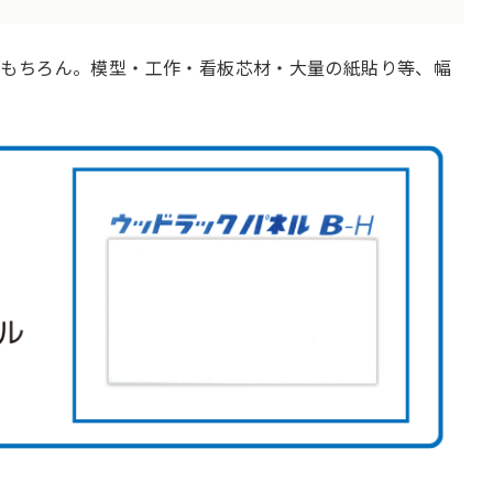
はもちろん。模型・工作・看板芯材・大量の紙貼り等、幅