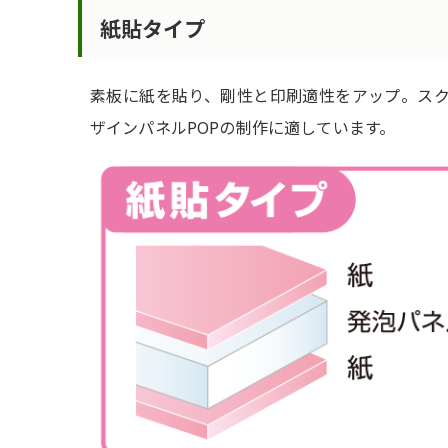
紙貼タイプ
素板に紙を貼り、剛性と印刷適性をアップ。ス
ザインパネルPOPの制作に適しています。