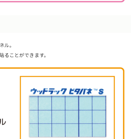
ネル。
貼ることができます。