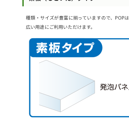
種類・サイズが豊富に揃っていますので、POP
広い用途にご利用いただけます。