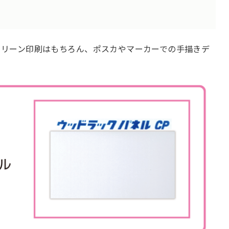
クリーン印刷はもちろん、ポスカやマーカーでの手描きデ