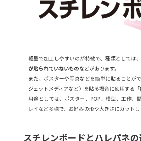
軽量で加工しやすいのが特徴で、種類としては
が貼られていないもの
などがあります。
また、ポスターや写真などを簡単に貼ることが
ジェットメディアなど）を貼る場合に使用する
「
用途としては、ポスター、POP、模型、工作、
レイなど多様で、お好みの形や大きさにカットし
スチレンボードとハレパネの