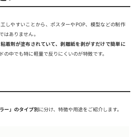
工しやすいことから、ポスターやPOP、模型などの制作
ではありません。
に
粘着剤が塗布されていて、剥離紙を剥がすだけで簡単に
ドの中でも特に軽量で反りにくいのが特徴です。
ラー」のタイプ別
に分け、特徴や用途をご紹介します。