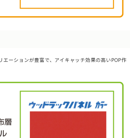
リエーションが豊富で、アイキャッチ効果の高いPOP作