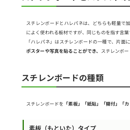
スチレンボードとハレパネは、どちらも軽量で加
によく使われる板材ですが、同じものを指す言葉
「ハレパネ」はスチレンボードの一種で、片面
ポスターや写真を貼ることができ、
スチレンボー
スチレンボードの種類
スチレンボードを
「素板」「紙貼」「糊付」「カ
素板（もといた）タイプ