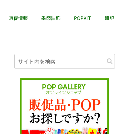
販促情報
季節装飾
POPKIT
雑記