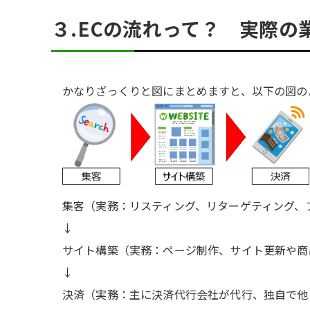
３.ECの流れって？ 実際の
かなりざっくりと図にまとめますと、以下の図の
集客（実務：リスティング、リターゲティング、
↓
サイト構築（実務：ページ制作、サイト更新や商
↓
決済（実務：主に決済代行会社が代行、独自で他