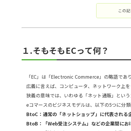
この記
１.そもそもECって何？
「EC」は「Electronic Commerce」
広義に言えば、コンピュータ、ネットワーク上を
狭義の意味では、いわゆる「ネット通販」という
eコマースのビジネスモデルは、以下の5つに分類
BtoC：通常の「ネットショップ」に代表される
BtoB：「Web受注システム」などの企業間にお