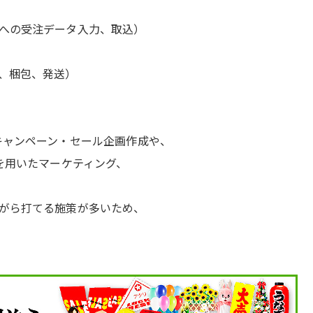
への受注データ入力、取込）
、梱包、発送）
キャンペーン・セール企画作成や、
ールを用いたマーケティング、
がら打てる施策が多いため、