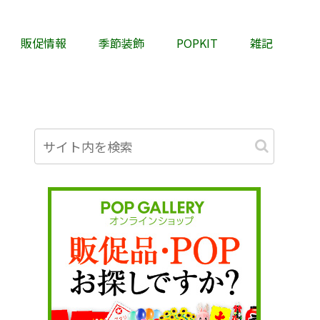
販促情報
季節装飾
POPKIT
雑記