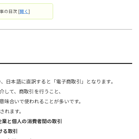
事の目次
[
開く
]
の略語であり、日本語に直訳すると「電子商取引」となります。
介して、商取引を行うこと、
意味合いで使われることが多いです。
されます。
企業と個人の消費者間の取引
ける取引