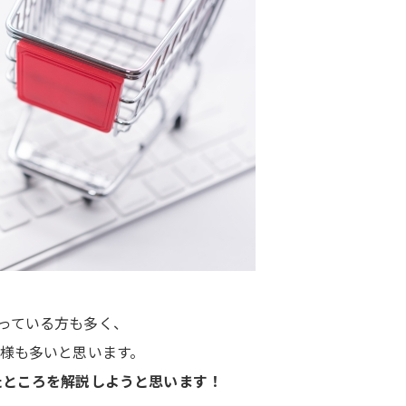
っている方も多く、
客様も多いと思います。
たところを解説しようと思います！