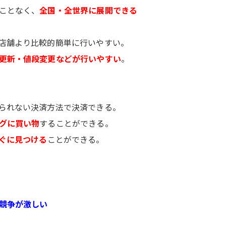
ことなく、
全国・全世界に展開できる
店舗より比較的簡単に行いやすい。
更新・値段変更などが行いやすい
。
られない決済方法で決済できる。
グに買い物
することができる。
ぐに見つける
ことができる。
競争が激しい