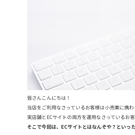
皆さんこんにちは！
当店をご利用なさっているお客様は小売業に携わ
実店舗とECサイトの両方を運用なさっているお
そこで今回は、ECサイトとはなんぞや？といっ