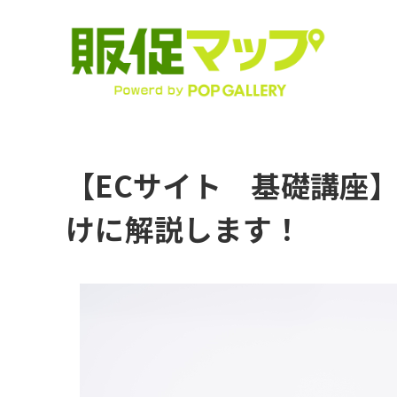
【ECサイト 基礎講座】
けに解説します！