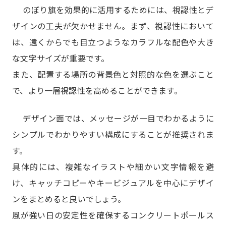
のぼり旗を効果的に活用するためには、視認性とデ
ザインの工夫が欠かせません。まず、視認性において
は、遠くからでも目立つようなカラフルな配色や大き
な文字サイズが重要です。
また、配置する場所の背景色と対照的な色を選ぶこと
で、より一層視認性を高めることができます。
デザイン面では、メッセージが一目でわかるように
シンプルでわかりやすい構成にすることが推奨されま
す。
具体的には、複雑なイラストや細かい文字情報を避
け、キャッチコピーやキービジュアルを中心にデザイ
ンをまとめると良いでしょう。
風が強い日の安定性を確保するコンクリートポールス