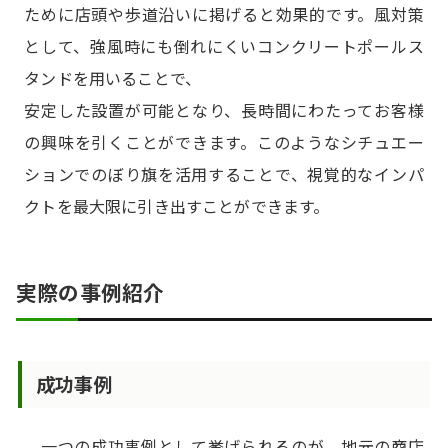
ために店頭や歩道沿いに掲げると効果的です。風対策
として、強風時にも倒れにくいコンクリートポールス
タンドを用いることで、
安定した設置が可能となり、長時間にわたってお客様
の興味を引くことができます。このようなシチュエー
ションでのぼり旗を活用することで、視覚的なインパ
クトを最大限に引き出すことができます。
実際の事例紹介
成功事例
一つの成功事例として挙げられるのが、地元の商店