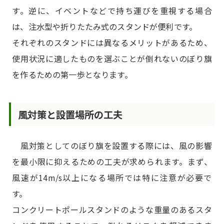
す。逆に、イベントなどで持ち運びを重視する場合
は、注水型や折りたたみ式のスタンドが便利です。
それぞれのスタンドには異なるメリットがあるため、
使用状況に適したものを選ぶことが倒れないのぼり旗
を作るための第一歩となります。
風対策と設置場所の工夫
風対策としてのぼり旗を設置する際には、風の影響
を最小限に抑えるための工夫が求められます。まず、
風速が14m/s以上になる場所では特に注意が必要で
す。
コンクリートポールスタンドのような重量のあるスタ