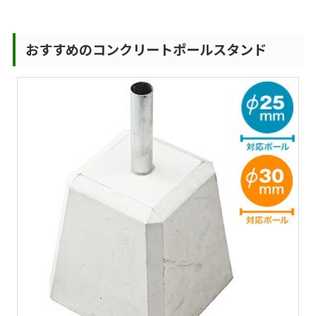
おすすめのコンクリートポールスタンド