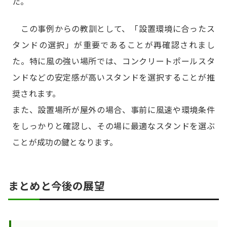
た。
この事例からの教訓として、「設置環境に合ったス
タンドの選択」が重要であることが再確認されまし
た。特に風の強い場所では、コンクリートポールスタ
ンドなどの安定感が高いスタンドを選択することが推
奨されます。
また、設置場所が屋外の場合、事前に風速や環境条件
をしっかりと確認し、その場に最適なスタンドを選ぶ
ことが成功の鍵となります。
まとめと今後の展望