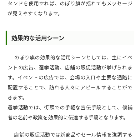
タンドを使用すれば、のぼり旗が揺れてもメッセージ
が見えやすくなります。
効果的な活用シーン
のぼり旗の効果的な活用シーンとしては、主にイベ
ントの広告、選挙活動、店舗の販促活動が挙げられま
す。イベントの広告では、会場の入口や主要な通路に
配置することで、訪れる人々にアピールすることがで
きます。
選挙活動では、街頭での手軽な宣伝手段として、候補
者の名前や政策を効果的に伝達する手段となります。
店舗の販促活動では新商品やセール情報を強調する