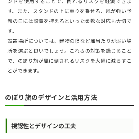
ンドを使用することで、倒れるリスクを軽減できま
す。また、スタンドの上に重りを乗せる、風が強い予
報の日には設置を控えるといった柔軟な対応も大切で
す。
設置場所については、建物の陰など風当たりが弱い場
所を選ぶと良いでしょう。これらの対策を講じること
で、のぼり旗が風に倒されるリスクを大幅に減らすこ
とができます。
のぼり旗のデザインと活用方法
視認性とデザインの工夫