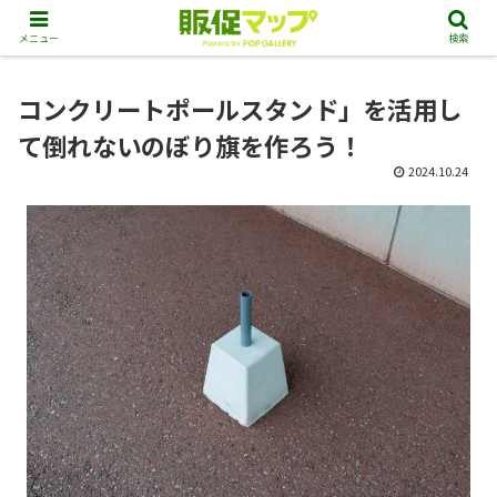
メニュー
検索
コンクリートポールスタンド」を活用し
て倒れないのぼり旗を作ろう！
2024.10.24