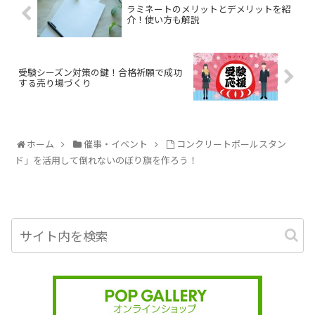
ラミネートのメリットとデメリットを紹
介！使い方も解説
受験シーズン対策の鍵！合格祈願で成功
する売り場づくり
ホーム
催事・イベント
コンクリートポールスタン
ド」を活用して倒れないのぼり旗を作ろう！