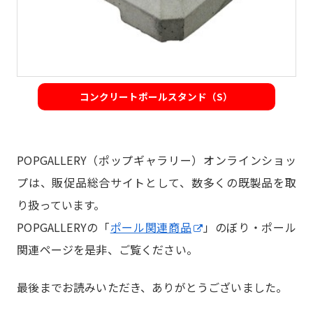
コンクリートポールスタンド（S）
POPGALLERY（ポップギャラリー）オンラインショッ
プは、販促品総合サイトとして、数多くの既製品を取
り扱っています。
POPGALLERYの「
ポール関連商品
」のぼり・ポール
関連ページを是非、ご覧ください。
最後までお読みいただき、ありがとうございました。