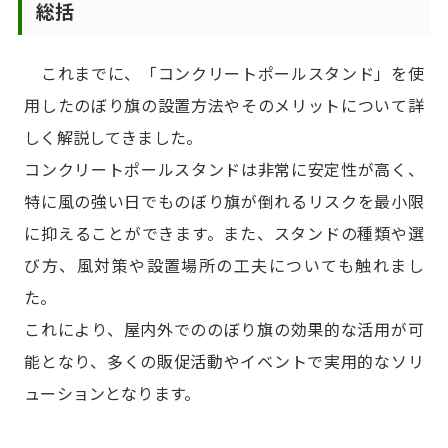
総括
これまでに、「コンクリートポールスタンド」を使
用したのぼり旗の設置方法やそのメリットについて詳
しく解説してきました。
コンクリートポールスタンドは非常に安定性が高く、
特に風の強い日でものぼり旗が倒れるリスクを最小限
に抑えることができます。また、スタンドの種類や選
び方、風対策や設置場所の工夫についても触れまし
た。
これにより、屋内外でののぼり旗の効果的な活用が可
能となり、多くの販促活動やイベントで実用的なソリ
ューションとなります。