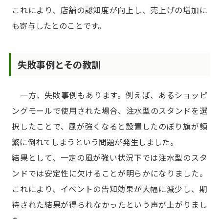
これにより、店舗の認知度が向上し、売上げの増加に
も寄与したとのことです。
失敗事例とその教訓
一方、失敗事例もあります。例えば、あるショッピ
ングモールで使用された場合、注水型のスタンドを選
択したことで、風が強くなると設置したのぼり旗が頻
繁に倒れてしまうという問題が発生しました。
結果として、一定の風が強い状況下では注水型のスタ
ンドでは安定性に欠けることが明らかになりました。
これにより、イベントの告知効果が大幅に減少し、期
待された結果が得られなかったという声が上がりまし