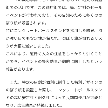
街での活用です。この商店街では、毎月定例のセール
イベントが行われており、その告知のために多くのの
ぼり旗が設置されます。
特にコンクリートポールスタンドを採用した結果、風
が強い日でも安定性が保たれ、のぼり旗が倒れるリス
クが大幅に減少しました。
これにより、道行く人々の注意をしっかりと引くこと
ができ、イベントの集客効果が劇的に向上したという
報告があります。
また、特定の店舗が個別に制作した特別デザインの
のぼり旗を設置した際も、コンクリートポールスタン
ドの高い安定性と耐久性によって長期間使用が可能と
なり、広告効果が持続しました。