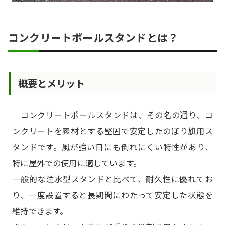
コンクリートポールスタンドとは？
概要とメリット
コンクリートポールスタンドは、その名の通り、コ
ンクリートを素材とする堅固で安定したのぼり旗用ス
タンドです。風が強い日にも倒れにくい特性があり、
特に屋外での使用に適しています。
一般的な注水型スタンドと比べて、耐久性に優れてお
り、一度設置すると長期間にわたって安定した状態を
維持できます。