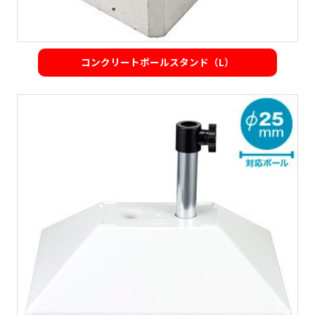
コンクリートポールスタンド（L）