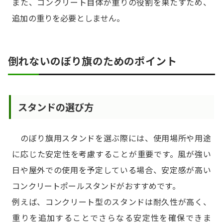
また、コンクリート自体が重りの役割を果たすため、
追加の重りを必要としません。
倒れないのぼり旗のためのポイント
スタンドの選び方
のぼり旗用スタンドを選ぶ際には、使用場所や用途
に応じた安定性を考慮することが重要です。風が強い
日や屋外での使用を予定している場合、安定感が高い
コンクリートポールスタンドがおすすめです。
例えば、コンクリート型のスタンドは耐久性が高く、
重りを追加することでさらなる安定性を確保できま