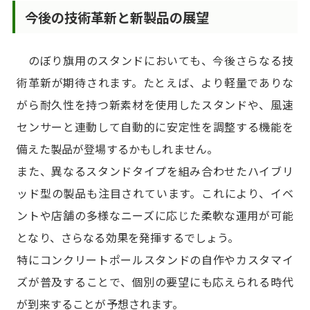
今後の技術革新と新製品の展望
のぼり旗用のスタンドにおいても、今後さらなる技
術革新が期待されます。たとえば、より軽量でありな
がら耐久性を持つ新素材を使用したスタンドや、風速
センサーと連動して自動的に安定性を調整する機能を
備えた製品が登場するかもしれません。
また、異なるスタンドタイプを組み合わせたハイブリ
ッド型の製品も注目されています。これにより、イベ
ントや店舗の多様なニーズに応じた柔軟な運用が可能
となり、さらなる効果を発揮するでしょう。
特にコンクリートポールスタンドの自作やカスタマイ
ズが普及することで、個別の要望にも応えられる時代
が到来することが予想されます。