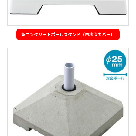
新コンクリートポールスタンド（白樹脂カバ－）