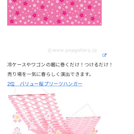
冷ケースやワゴンの裾に巻くだけ！つけるだけ！
売り場を一気に春らしく演出できます。
2位 バリュー桜プリーツハンガー