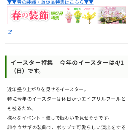
▼▼春の装飾・販促品特集はこちら▼▼
イースター特集 今年のイースターは4/1
（日）です。
近年盛り上がりを見せるイースター。
特に今年のイースターは休日かつエイプリルフールと
も被るため、
様々なイベント・催しで賑わいを見せそうです。
卵やウサギの装飾で、ポップで可愛らしい演出をする