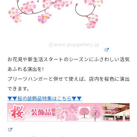
お花見や新生活スタートのシーズンにふさわしい活気
あふれる演出を!
プリーツハンガーと併せて使えば、店内を桜色に演出
できます。
▼▼桜の装飾品特集はこちら▼▼