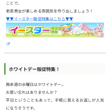
ことで、
老若男女が楽しめる雰囲気を作り出しましょう！
▼▼イースター販促特集はこちら▼▼
ホワイトデー販促特集！
再来週の水曜日はホワイトデー。
お買い忘れはありませんか？
平日ということもあって、手軽に買えるお返しが人気
になりそうです。