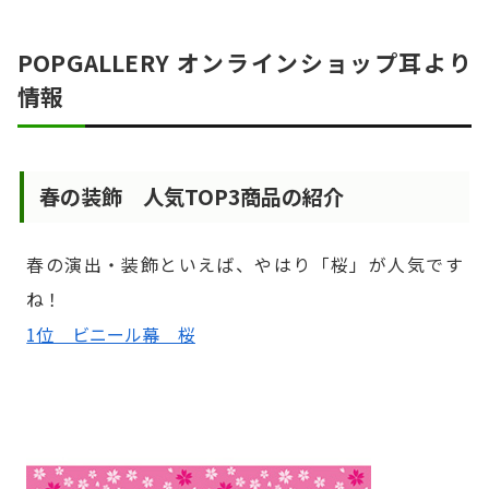
POPGALLERY オンラインショップ耳より
情報
春の装飾 人気TOP3商品の紹介
春の演出・装飾といえば、やはり「桜」が人気です
ね！
1位 ビニール幕 桜