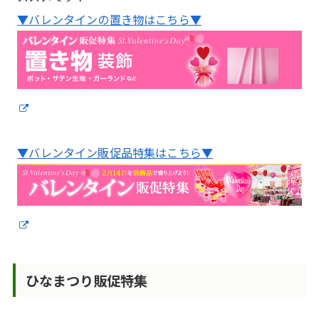
▼バレンタインの置き物はこちら▼
▼バレンタイン販促品特集はこちら▼
ひなまつり販促特集