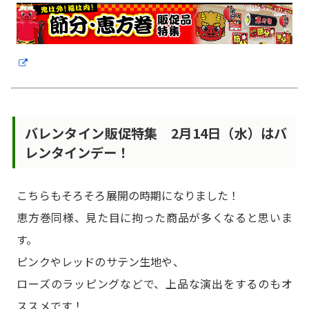
バレンタイン販促特集 2月14日（水）はバ
レンタインデー！
こちらもそろそろ展開の時期になりました！
恵方巻同様、見た目に拘った商品が多くなると思いま
す。
ピンクやレッドのサテン生地や、
ローズのラッピングなどで、上品な演出をするのもオ
ススメです！