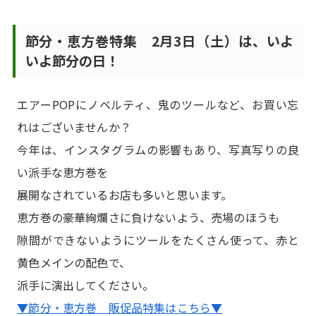
節分・恵方巻特集 2月3日（土）は、いよ
いよ節分の日！
エアーPOPにノベルティ、鬼のツールなど、お買い忘
れはございませんか？
今年は、インスタグラムの影響もあり、写真写りの良
い派手な恵方巻を
展開なされているお店も多いと思います。
恵方巻の豪華絢爛さに負けないよう、売場のほうも
隙間ができないようにツールをたくさん使って、赤と
黄色メインの配色で、
派手に演出してください。
▼節分・恵方巻 販促品特集はこちら▼