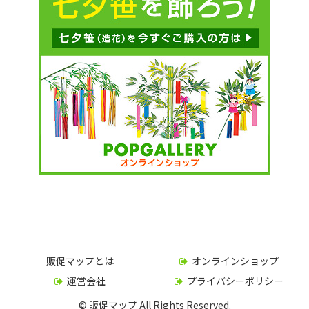
販促マップとは
オンラインショップ
運営会社
プライバシーポリシー
© 販促マップ All Rights Reserved.