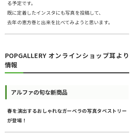
る予定です。
既に定着したインスタにも写真を投稿して、
去年の恵方巻と出来を比べてみようと思います。
POPGALLERY オンラインショップ耳より
情報
アルファの旬な新商品
春を演出するおしゃれなガーベラの写真タペストリー
が登場！