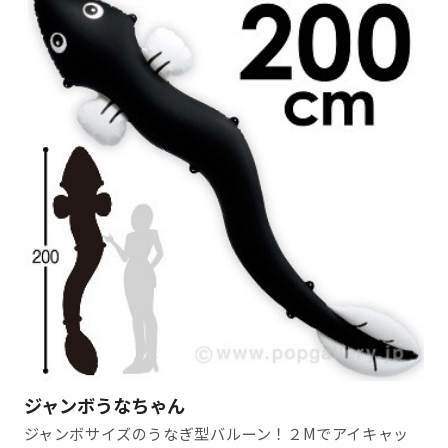
ジャンボうなちゃん
ジャンボサイズのうなぎ型バルーン！２Mでアイキャッ