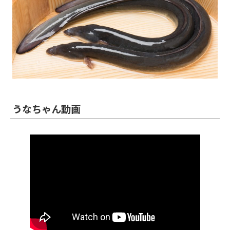
うなちゃん動画