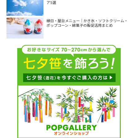
ア5選
縁日・屋台メニュー｜かき氷・ソフトクリーム・
ポップコーン・綿菓子の販促活用まとめ