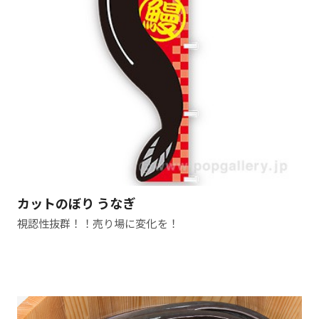
カットのぼり うなぎ
視認性抜群！！売り場に変化を！