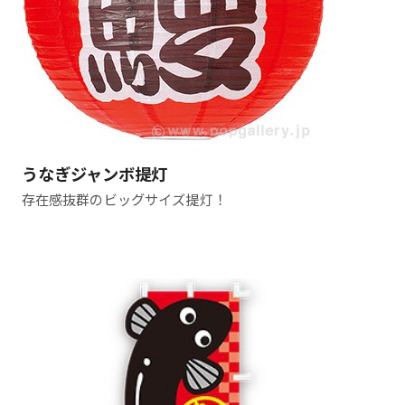
うなぎジャンボ提灯
存在感抜群のビッグサイズ提灯！