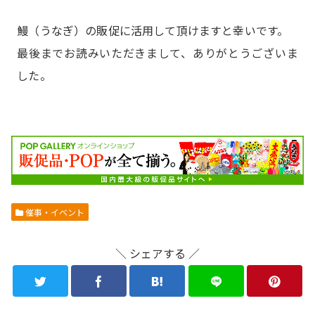
鰻（うなぎ）の販促に活用して頂けますと幸いです。
最後までお読みいただきまして、ありがとうございま
した。
催事・イベント
＼ シェアする ／