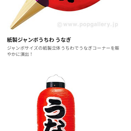
紙製ジャンボうちわ うなぎ
ジャンボサイズの紙製立体うちわでうなぎコーナーを賑
やかに演出！