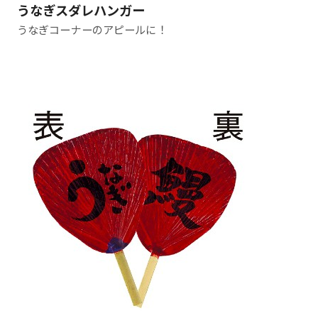
うなぎスダレハンガー
うなぎコーナーのアピールに！