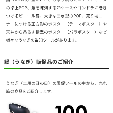
の卓上POP、鰻を陳列する冷ケースやゴンドラに巻き
つけるビニール幕、大きな団扇型のPOP、売り場コー
ナーにつける正方形のポスター（テーマポスター）や
天井から吊るす横型のポスター（パラポスター）など
様々なうなぎの告知ツールがあります。
鰻（うなぎ）販促品のご紹介
うなぎ（土用の丑の日）の販促ツールの中から、売れ
筋の商品をご紹介します。