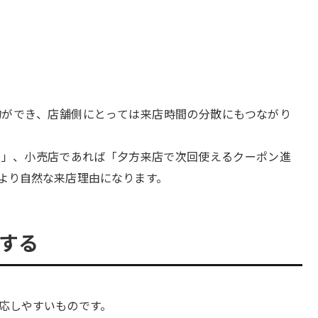
物ができ、店舗側にとっては来店時間の分散にもつながり
ス」、小売店であれば「夕方来店で次回使えるクーポン進
より自然な来店理由になります。
出する
応しやすいものです。