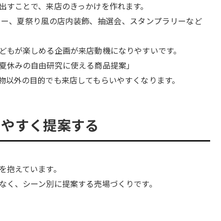
出すことで、来店のきっかけを作れます。
ナー、夏祭り風の店内装飾、抽選会、スタンプラリーなど
どもが楽しめる企画が来店動機になりやすいです。
夏休みの自由研究に使える商品提案」
物以外の目的でも来店してもらいやすくなります。
かりやすく提案する
を抱えています。
なく、シーン別に提案する売場づくりです。