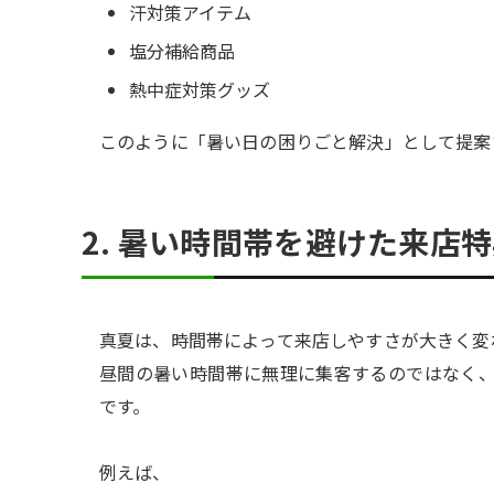
汗対策アイテム
塩分補給商品
熱中症対策グッズ
このように「暑い日の困りごと解決」として提案
2. 暑い時間帯を避けた来店
真夏は、時間帯によって来店しやすさが大きく変
昼間の暑い時間帯に無理に集客するのではなく
です。
例えば、