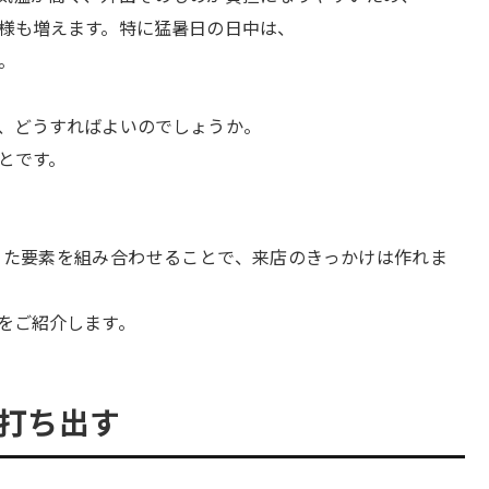
様も増えます。特に猛暑日の日中は、
。
、どうすればよいのでしょうか。
とです。
った要素を組み合わせることで、来店のきっかけは作れま
をご紹介します。
て打ち出す