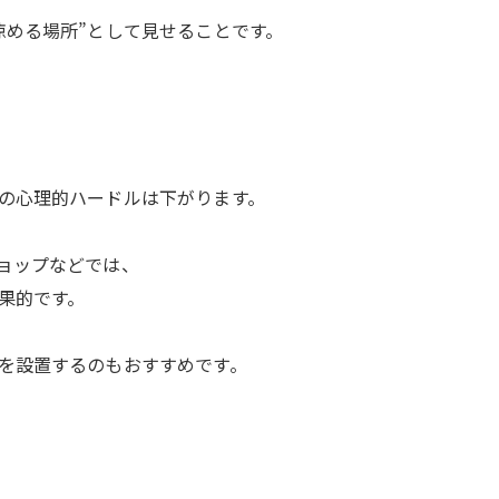
涼める場所”として見せることです。
の心理的ハードルは下がります。
ョップなどでは、
果的です。
を設置するのもおすすめです。