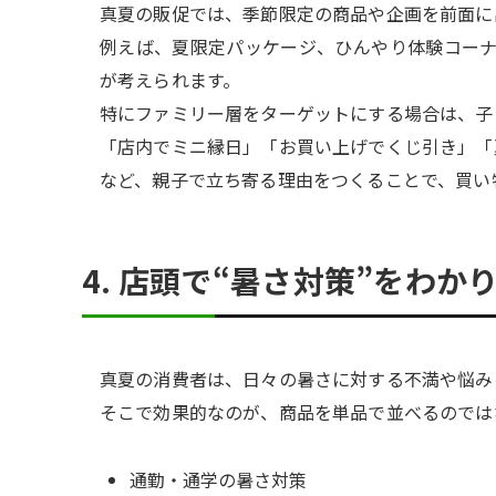
真夏の販促では、季節限定の商品や企画を前面に
例えば、夏限定パッケージ、ひんやり体験コー
が考えられます。
特にファミリー層をターゲットにする場合は、子
「店内でミニ縁日」「お買い上げでくじ引き」「
など、親子で立ち寄る理由をつくることで、買い
4. 店頭で“暑さ対策”をわ
真夏の消費者は、日々の暑さに対する不満や悩み
そこで効果的なのが、商品を単品で並べるのでは
通勤・通学の暑さ対策