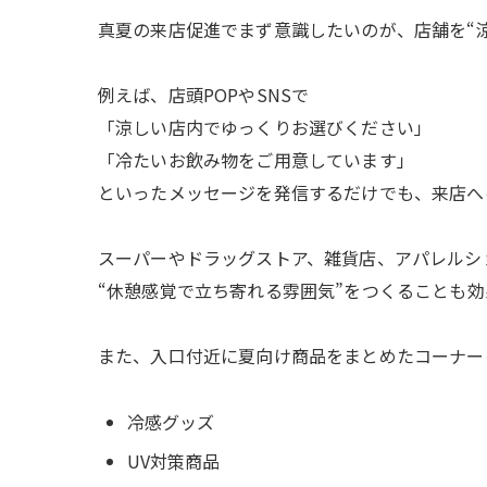
真夏の来店促進でまず意識したいのが、店舗を“
例えば、店頭POPやSNSで
「涼しい店内でゆっくりお選びください」
「冷たいお飲み物をご用意しています」
といったメッセージを発信するだけでも、来店へ
スーパーやドラッグストア、雑貨店、アパレルシ
“休憩感覚で立ち寄れる雰囲気”をつくることも効
また、入口付近に夏向け商品をまとめたコーナー
冷感グッズ
UV対策商品