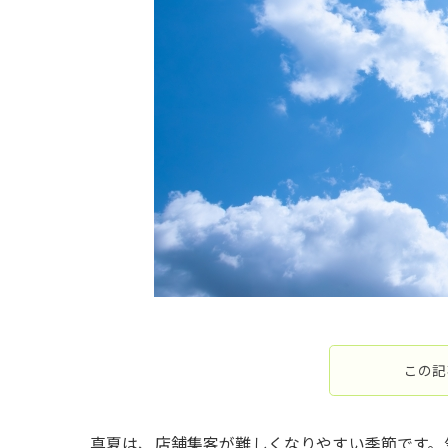
この記
真夏は、店舗集客が難しくなりやすい季節です。