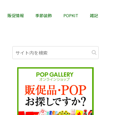
販促情報
季節装飾
POPKIT
雑記