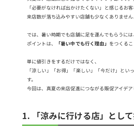
「必要がなければ出かけたくない」と感じるお客
来店数が落ち込みやすい店舗も少なくありません
では、暑い時期でも店舗に足を運んでもらうには
ポイントは、
「暑い中でも行く理由」
をつくるこ
単に値引きをするだけではなく、
「涼しい」「お得」「楽しい」「今だけ」とい
す。
今回は、真夏の来店促進につながる販促アイデア
1. 「涼みに行ける店」とし