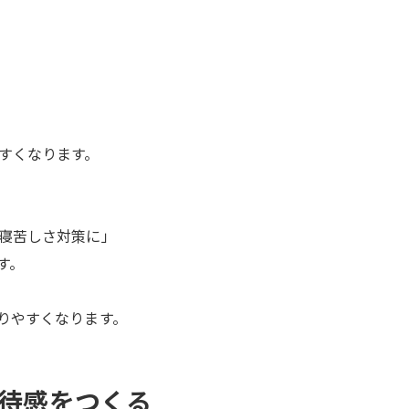
すくなります。
寝苦しさ対策に」
す。
りやすくなります。
期待感をつくる