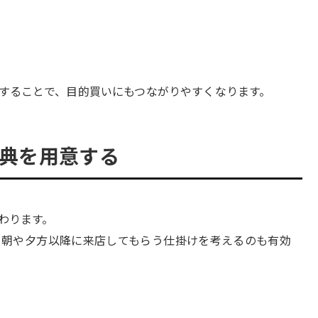
することで、目的買いにもつながりやすくなります。
特典を用意する
わります。
、朝や夕方以降に来店してもらう仕掛けを考えるのも有効