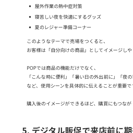
屋外作業の熱中症対策
寝苦しい夜を快適にするグッズ
夏のレジャー準備コーナー
このようなテーマで売場をつくると、
お客様は「自分向けの商品」としてイメージしや
POPでは商品の機能だけでなく、
「こんな時に便利」「暑い日の外出前に」「夜の
など、使用シーンを具体的に伝えることが重要で
購入後のイメージができるほど、購買にもつなが
5. デジタル販促で来店前に