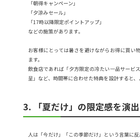
「朝得キャンペーン」
「夕涼みセール」
「17時以降限定ポイントアップ」
などの施策があります。
お客様にとっては暑さを避けながらお得に買い
ます。
飲食店であれば「夕方限定の冷たい一品サービ
呈」など、時間帯に合わせた特典を設計すると、
3. 「夏だけ」の限定感を演
人は「今だけ」「この季節だけ」という言葉に反