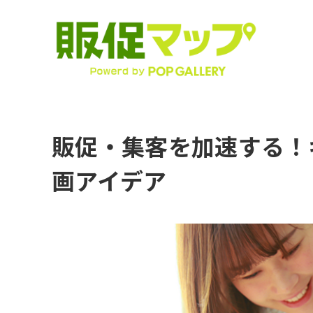
販促・集客を加速する！
画アイデア