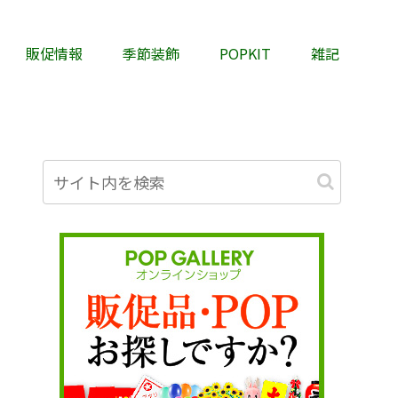
販促情報
季節装飾
POPKIT
雑記