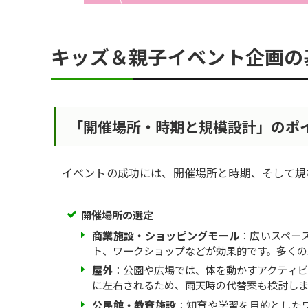
キッズ＆親子イベント企画の
「開催場所・時期と規模設計」のポ
イベントの成功には、開催場所と時期、そして規
開催場所の選定
商業施設・ショッピングモール
：広いスペー
ト、ワークショップなどが効果的です。多くの
屋外
：公園や広場では、体を動かすアクティビ
に左右されるため、雨天時の代替案も検討し
公民館・教育施設
：知育や学習を目的とした