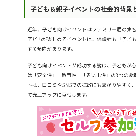
子ども＆親子イベントの社会的背景
近年、子ども向けイベントはファミリー層の集
子どもが楽しめるイベントは、保護者も「子ど
する傾向があります。
子ども向けイベントが成功する鍵は、子どもが
は「安全性」「教育性」「思い出性」の3つの要
トは、口コミやSNSでの拡散にも繋がりやすく
て売上アップに貢献します。