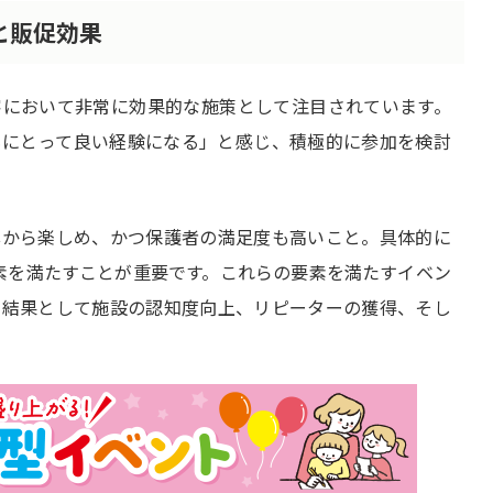
と販促効果
客において非常に効果的な施策として注目されています。
もにとって良い経験になる」と感じ、積極的に参加を検討
心から楽しめ、かつ保護者の満足度も高いこと。具体的に
素を満たすことが重要です。これらの要素を満たすイベン
、結果として施設の認知度向上、リピーターの獲得、そし