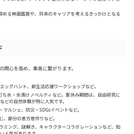
深める映画鑑賞や、将来のキャリアを考えるきっかけとなる
ド
の関心を高め、集客に繋がります。
ーエッグハント、新生活応援ワークショップなど。
打ち水・氷漬けノベルティなど。夏休み期間は、自由研究に
などの自然体験が特に人気です。
・マルシェ、防災・SDGsイベントなど。
じ、節分の恵方巻作りなど。
グラミング、謎解き、キャラクターコラボレーションなど、知
い人気があります。