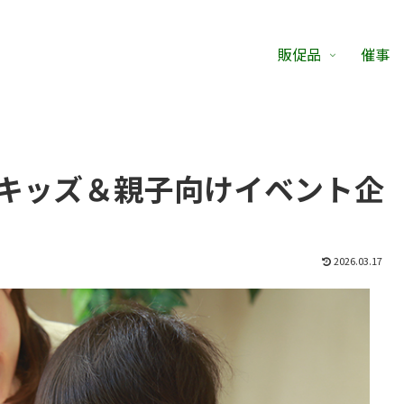
販促品
催事
キッズ＆親子向けイベント企
2026.03.17