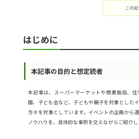
この記
はじめに
本記事の目的と想定読者
本記事は、スーパーマーケットや商業施設、住
園、子ども会など、子どもや親子を対象とした
方々を対象としています。イベントの企画から
ノウハウを、具体的な事例を交えながらご紹介し