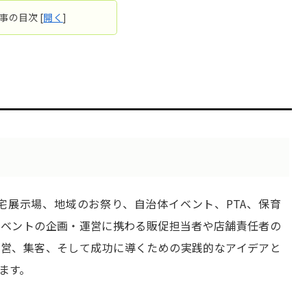
事の目次
[
開く
]
宅展示場、地域のお祭り、自治体イベント、PTA、保育
イベントの企画・運営に携わる販促担当者や店舗責任者の
運営、集客、そして成功に導くための実践的なアイデアと
ます。