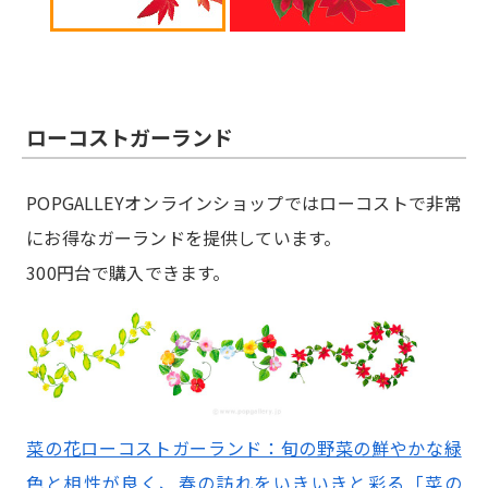
ローコストガーランド
POPGALLEYオンラインショップではローコストで非常
にお得なガーランドを提供しています。
300円台で購入できます。
菜の花ローコストガーランド：旬の野菜の鮮やかな緑
色と相性が良く、春の訪れをいきいきと彩る「菜の