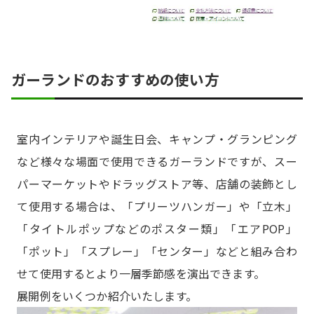
ガーランドのおすすめの使い方
室内インテリアや誕生日会、キャンプ・グランピング
など様々な場面で使用できるガーランドですが、スー
パーマーケットやドラッグストア等、店舗の装飾とし
て使用する場合は、「プリーツハンガー」や「立木」
「タイトルポップなどのポスター類」「エアPOP」
「ポット」「スプレー」「センター」などと組み合わ
せて使用するとより一層季節感を演出できます。
展開例をいくつか紹介いたします。