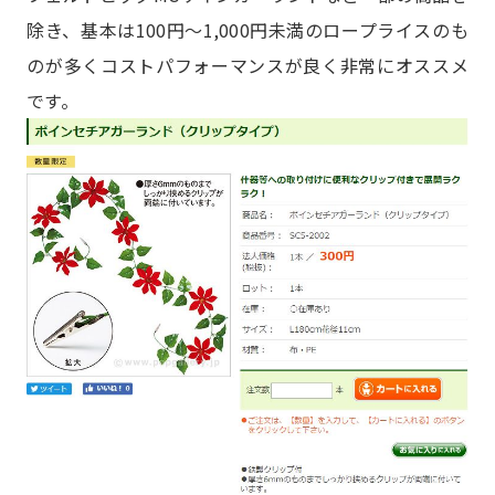
除き、基本は100円～1,000円未満のロープライスのも
のが多くコストパフォーマンスが良く非常にオススメ
です。