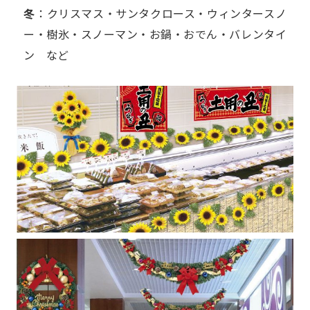
冬
：クリスマス・サンタクロース・ウィンタースノ
ー・樹氷・スノーマン・お鍋・おでん・バレンタイ
ン など