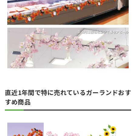
直近1年間で特に売れているガーランドおす
すめ商品