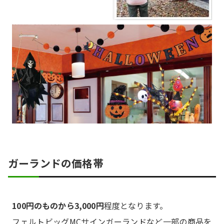
ガーランドの価格帯
100円のものから3,000円
程度となります。
フェルトビッグMCサインガーランドなど一部の商品を