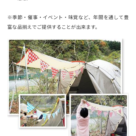
※季節・催事・イベント・味覚など、年間を通して豊
富な品揃えでご提供することが出来ます。