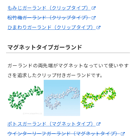
もみじガーランド（クリップタイプ）
松竹梅ガーランド（クリップタイプ）
ひまわりガーランド（クリップタイプ）
マグネットタイプガーランド
ガーランドの両先端がマグネットなっていて使いやす
さを追求したクリップ付きガーランドです。
ポトスガーランド（マグネットタイプ）
ウインターリーフガーランド（マグネットタイプ）