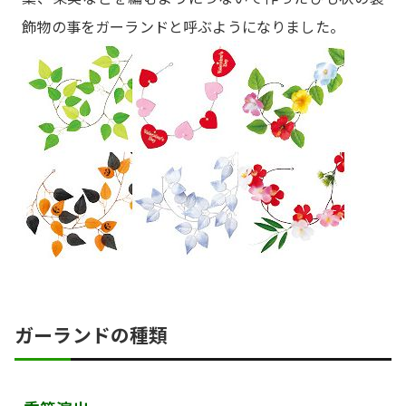
飾物の事をガーランドと呼ぶようになりました。
ガーランドの種類