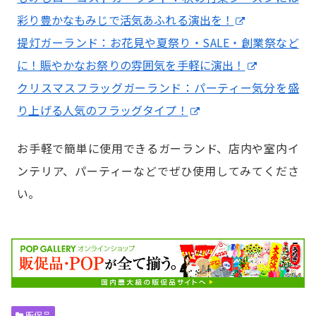
彩り豊かなもみじで活気あふれる演出を！
提灯ガーランド：お花見や夏祭り・SALE・創業祭など
に！賑やかなお祭りの雰囲気を手軽に演出！
クリスマスフラッグガーランド：パーティー気分を盛
り上げる人気のフラッグタイプ！
お手軽で簡単に使用できるガーランド、店内や室内イ
ンテリア、パーティーなどでぜひ使用してみてくださ
い。
販促品