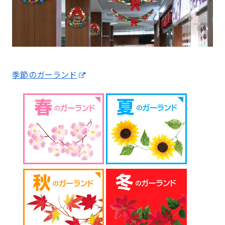
季節のガーランド