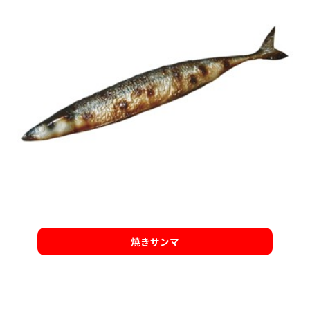
焼きサンマ