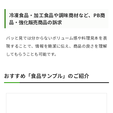
冷凍食品・加工食品や調味商材など、PB商
品・強化販売商品の訴求
バッと見では分からないボリューム感や料理見本を表
現することで、情報を簡潔に伝え、商品の良さを理解
してもらうことも可能です。
おすすめ「食品サンプル」のご紹介