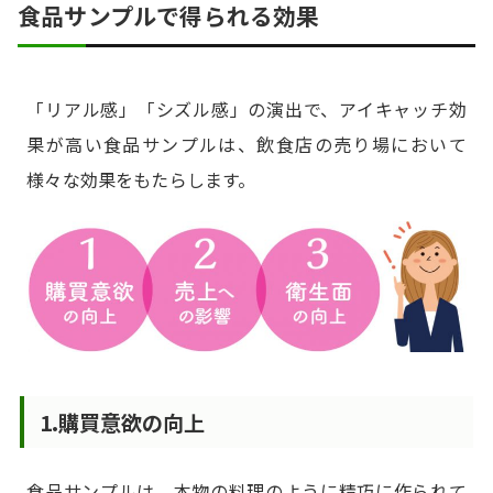
食品サンプルで得られる効果
「リアル感」「シズル感」の演出で、アイキャッチ効
果が高い食品サンプルは、飲食店の売り場において
様々な効果をもたらします。
1.購買意欲の向上
食品サンプルは、本物の料理のように精巧に作られて