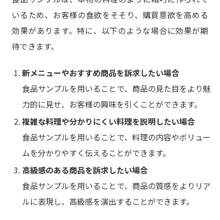
いるため、お客様の食欲をそそり、購買意欲を高める
効果があります。特に、以下のような場合に効果が期
待できます。
新メニューやおすすめ商品を訴求したい場合
食品サンプルを用いることで、商品の見た目をより魅
力的に見せ、お客様の興味を引くことができます。
複雑な料理や分かりにくい料理を説明したい場合
食品サンプルを用いることで、料理の内容やボリュー
ムを分かりやすく伝えることができます。
高級感のある商品を訴求したい場合
食品サンプルを用いることで、商品の質感をよりリア
ルに表現し、高級感を演出することができます。