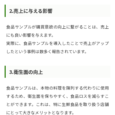
2.売上に与える影響
食品サンプルが購買意欲の向上に繋がることは、売上
にも良い影響を与えます。
実際に、食品サンプルを導入したことで売上がアップ
したという事例は数多く報告されています。
3.衛生面の向上
食品サンプルは、本物の料理を陳列する代わりに使用
するため、衛生面を保ちやすく、食品ロスを減らすこ
とができます。これは、特に生鮮食品を取り扱う店舗
にとって大きなメリットとなります。