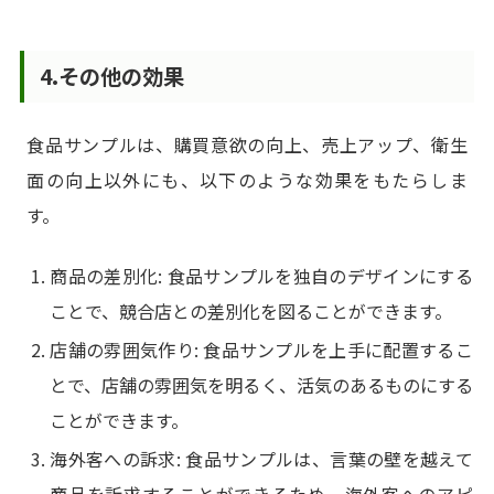
4.その他の効果
食品サンプルは、購買意欲の向上、売上アップ、衛生
面の向上以外にも、以下のような効果をもたらしま
す。
商品の差別化: 食品サンプルを独自のデザインにする
ことで、競合店との差別化を図ることができます。
店舗の雰囲気作り: 食品サンプルを上手に配置するこ
とで、店舗の雰囲気を明るく、活気のあるものにする
ことができます。
海外客への訴求: 食品サンプルは、言葉の壁を越えて
商品を訴求することができるため、海外客へのアピ