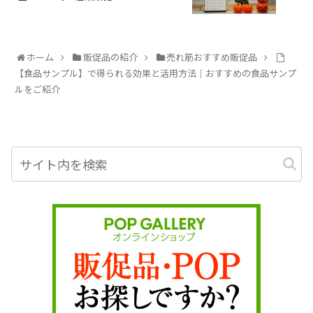
ホーム
販促品の紹介
売れ筋おすすめ販促品
【食品サンプル】で得られる効果と活用方法｜おすすめの食品サンプ
ルをご紹介