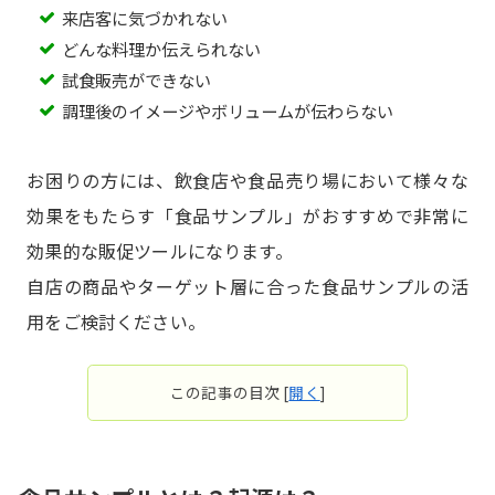
来店客に気づかれない
どんな料理か伝えられない
試食販売ができない
調理後のイメージやボリュームが伝わらない
お困りの方には、飲食店や食品売り場において様々な
効果をもたらす「食品サンプル」がおすすめで非常に
効果的な販促ツールになります。
自店の商品やターゲット層に合った食品サンプルの活
用をご検討ください。
この記事の目次
[
開く
]