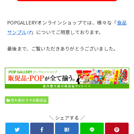
POPGALLERYオンラインショップでは、様々な「
食品
サンプル
」についてご用意しております。
最後まで、ご覧いただきありがとうございました。
売れ筋おすすめ販促品
＼ シェアする ／