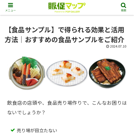
メニュー
検索
【食品サンプル】で得られる効果と活用
方法｜おすすめの食品サンプルをご紹介
2024.07.10
飲食店の店頭や、食品売り場作りで、こんなお困りは
ないでしょうか？
売り場が目立たない