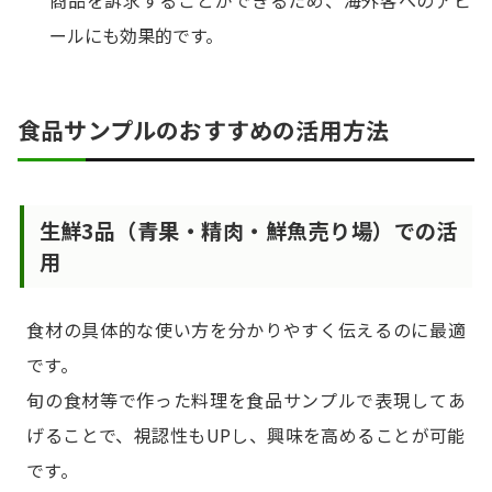
ールにも効果的です。
食品サンプルのおすすめの活用方法
生鮮3品（青果・精肉・鮮魚売り場）での活
用
食材の具体的な使い方を分かりやすく伝えるのに最適
です。
旬の食材等で作った料理を食品サンプルで表現してあ
げることで、視認性もUPし、興味を高めることが可能
です。