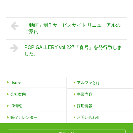
「動画」制作サービスサイト リニューアルの
ご案内
POP GALLERY vol.227「春号」を発行致しま
した。
Home
アルファとは
会社案内
事業内容
IR情報
採用情報
販促カレンダー
お問い合わせ