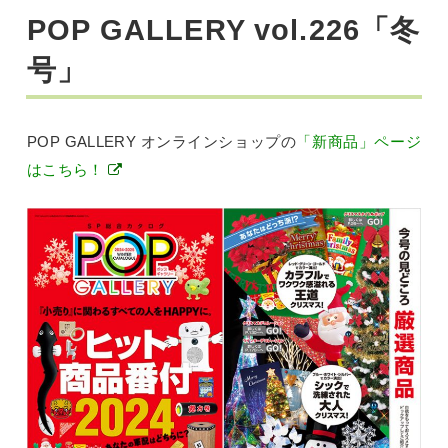
POP GALLERY vol.226「冬
号」
POP GALLERY オンラインショップの
「新商品」ページ
はこちら！