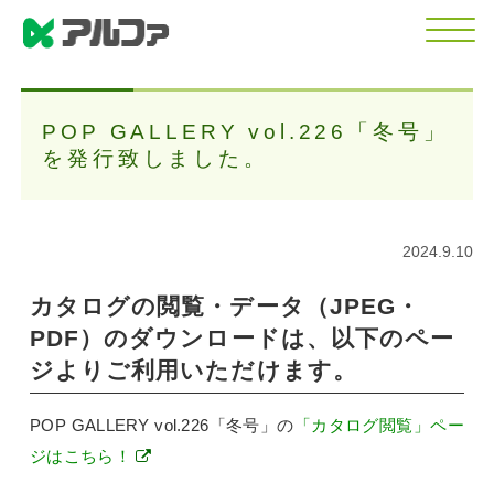
POP GALLERY vol.226「冬号」
を発行致しました。
2024.9.10
カタログの閲覧・データ（JPEG・
PDF）のダウンロードは、以下のペー
ジよりご利用いただけます。
POP GALLERY vol.226「冬号」の
「カタログ閲覧」ペー
ジはこちら！