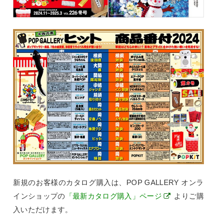
新規のお客様のカタログ購入は、POP GALLERY オンラ
インショップの
「最新カタログ購入」ページ
よりご購
入いただけます。