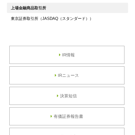
上場金融商品取引所
東京証券取引所（JASDAQ（スタンダード））
IR情報
IRニュース
決算短信
有価証券報告書