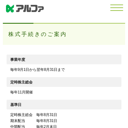
株式手続きのご案内
事業年度
毎年9月1日から翌年8月31日まで
定時株主総会
毎年11月開催
基準日
定時株主総会 毎年8月31日
期末配当 毎年8月31日
中間配当 毎年2月末日