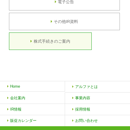
電子公告
その他IR資料
株式手続きのご案内
Home
アルファとは
会社案内
事業内容
IR情報
採用情報
販促カレンダー
お問い合わせ