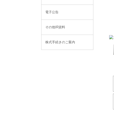
電子公告
その他IR資料
株式手続きのご案内