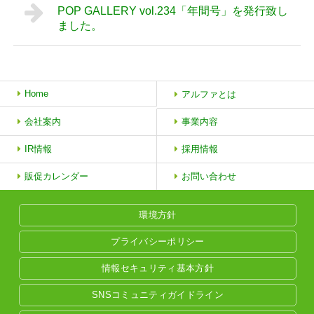
POP GALLERY vol.234「年間号」を発行致し
ました。
Home
アルファとは
会社案内
事業内容
IR情報
採用情報
販促カレンダー
お問い合わせ
環境方針
プライバシーポリシー
情報セキュリティ基本方針
SNSコミュニティガイドライン