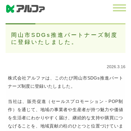
岡山市SDGs推進パートナーズ制度
に登録いたしました。
2026.3.16
株式会社アルファは、このたび岡山市SDGs推進パート
ナーズ制度に
登録いたしました。
当社は、販売促進（セールスプロモーション・POP制
作）を通じて、
地域の事業者や生産者が持つ魅力や価値
を生活者にわかりやすく届け、
継続的な支持や購買につ
なげることを、地域貢献の柱のひとつと
位置づけていま