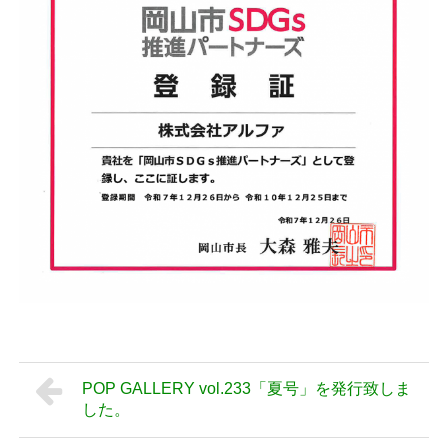
POP GALLERY vol.233「夏号」を発行致しま
した。