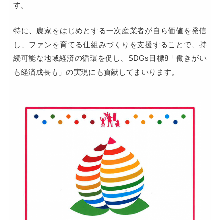
す。
特に、農家をはじめとする一次産業者が自ら価値を発信
し、
ファンを育てる仕組みづくりを支援することで、
持
続可能な地域経済の循環を促し、
SDGs目標8「働きがい
も経済成長も」の実現にも貢献してまいります。