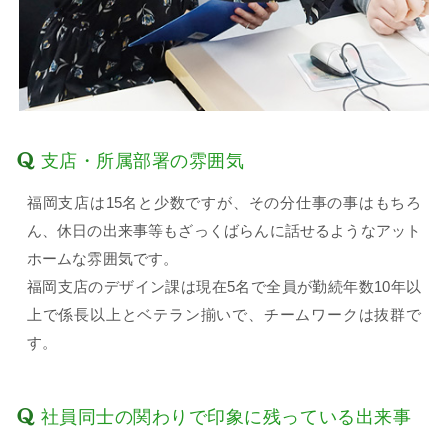
支店・所属部署の雰囲気
福岡支店は15名と少数ですが、その分仕事の事はもちろ
ん、休日の出来事等もざっくばらんに話せるようなアット
ホームな雰囲気です。
福岡支店のデザイン課は現在5名で全員が勤続年数10年以
上で係長以上とベテラン揃いで、チームワークは抜群で
す。
社員同士の関わりで印象に残っている出来事