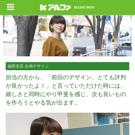
福岡支店 企画デザイン
担当の方から、「前回のデザイン、とても評判
が良かったよ！」と言っていただけた時には、
嬉しさと同時にやり甲斐を感じ、次も良いもの
を作ろうとやる気が出ます。