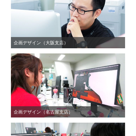
企画デザイン（大阪支店）
企画デザイン（名古屋支店）