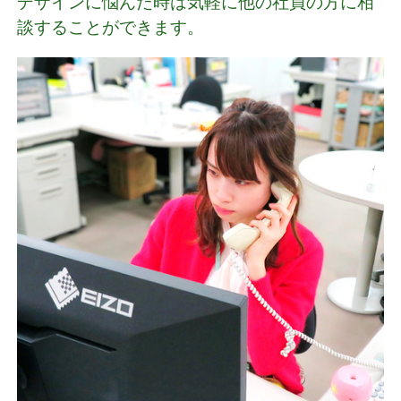
デザインに悩んだ時は気軽に他の社員の方に相
談することができます。