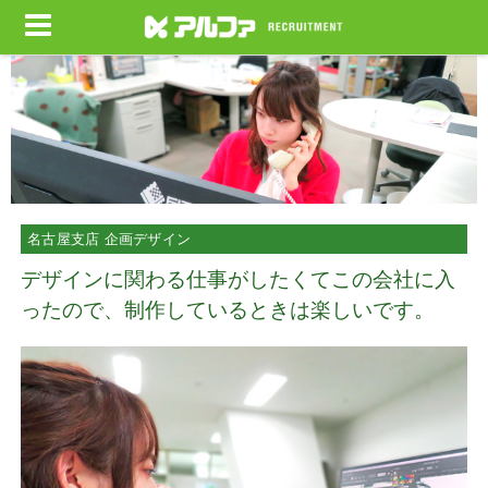
名古屋支店 企画デザイン
デザインに関わる仕事がしたくてこの会社に入
ったので、制作しているときは楽しいです。