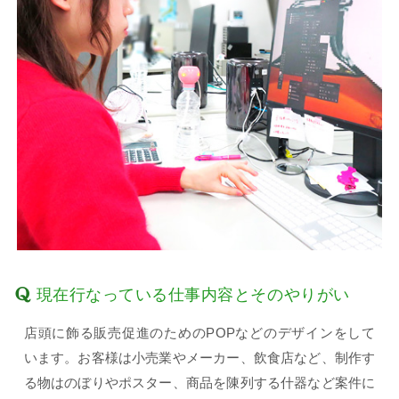
現在行なっている仕事内容とそのやりがい
店頭に飾る販売促進のためのPOPなどのデザインをして
います。お客様は小売業やメーカー、飲食店など、制作す
る物はのぼりやポスター、商品を陳列する什器など案件に