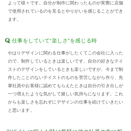
よって様々です。自分が制作に関わったものが実際に店舗
で使用されているのを見るとやりがいを感じることができ
ます。
仕事をしていて“楽しさ”を感じる時
やはりデザインに関わる仕事がしたくてこの会社に入った
ので、制作しているときは楽しいです。自分の好きなテイ
ストのデザインをしているときも楽しいですが、今まで制
作したことのないテイストのものを苦労しながら作り、先
輩社員やお客様に認めてもらえたときは自分の引き出しが
一つ増えたような気がして嬉しい気持ちになります。これ
からも楽しさを忘れずにデザインの仕事を続けていきたい
と思います。