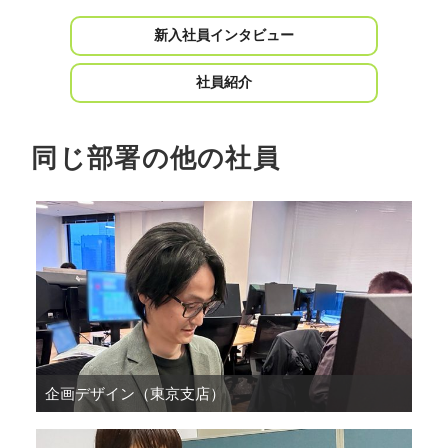
新入社員インタビュー
社員紹介
同じ部署の他の社員
企画デザイン（東京支店）