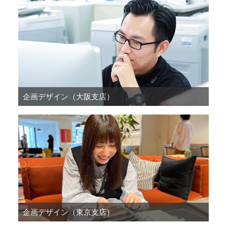
企画デザイン（大阪支店）
企画デザイン（東京支店）