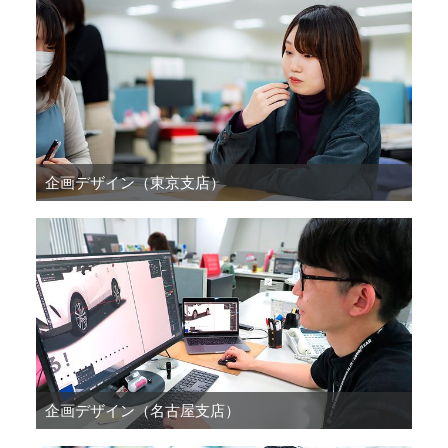
企画デザイン（東京支店）
企画デザイン（名古屋支店）