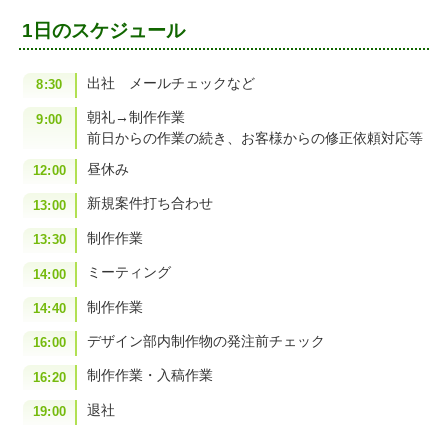
1日のスケジュール
出社 メールチェックなど
8:30
朝礼→制作作業
9:00
前日からの作業の続き、お客様からの修正依頼対応等
昼休み
12:00
新規案件打ち合わせ
13:00
制作作業
13:30
ミーティング
14:00
制作作業
14:40
デザイン部内制作物の発注前チェック
16:00
制作作業・入稿作業
16:20
退社
19:00