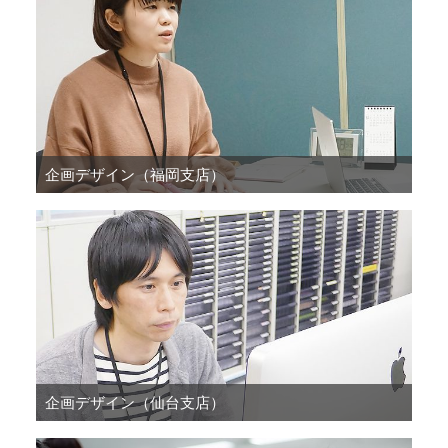
企画デザイン（福岡支店）
企画デザイン（仙台支店）