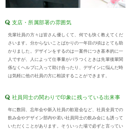
支店・所属部署の雰囲気
先輩社員の方々は皆さん優しくて、何でも快く教えてくだ
さいます。分からないことばかりの一年目の頃はとても助
かりました。デザインをするのは一案件につき基本的に一
人ですが、人によって仕事量がバラつくときは先輩後輩関
係なくヘルプに入って助け合ったり、デザインに悩んだ時
は気軽に他の社員の方に相談することができます。
社員同士の関わりで印象に残っている出来事
年に数回、忘年会や新入社員の歓迎会など、社員全員での
飲み会やデザイン部内や若い社員同士の飲み会にも誘って
いただくことがあります。そういった場で必ずと言ってい