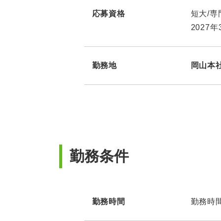
応募資格
短大/専
2027
勤務地
岡山本
勤務条件
勤務時間
勤務時間：