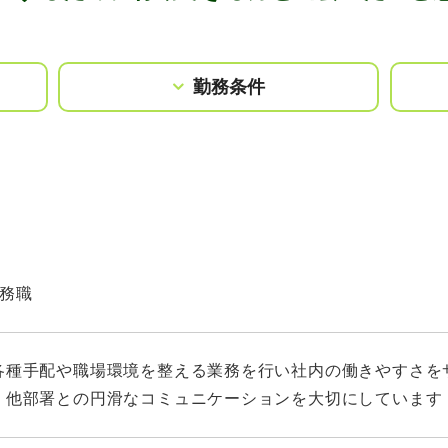
勤務条件
務職
各種手配や職場環境を整える業務を行い社内の働きやすさを
、他部署との円滑なコミュニケーションを大切にしています