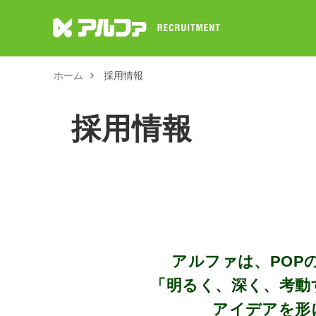
ホーム
採用情報
採用情報
アルファは、POP
「明るく、深く、考動
アイデアを形