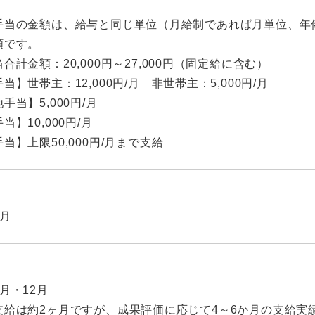
手当の金額は、給与と同じ単位（月給制であれば月単位、年
額です。
合計金額：20,000円～27,000円（固定給に含む）
当】世帯主：12,000円/月 非世帯主：5,000円/月
手当】5,000円/月
当】10,000円/月
当】上限50,000円/月まで支給
9月
月・12月
支給は約2ヶ月ですが、成果評価に応じて4～6か月の支給実