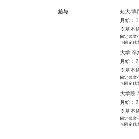
給与
短大/専
月給：1
※基本給
固定残業代
※固定残
大学 
月給：2
※基本給
固定残業代
※固定残
大学院
月給：2
※基本給
固定残業代
※固定残