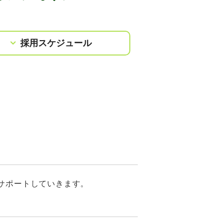
採用スケジュール
サポートしていきます。