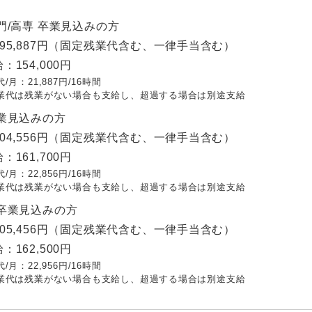
門/高専 卒業見込みの方
95,887円（固定残業代含む、一律手当含む）
：154,000円
/月：21,887円/16時間
業代は残業がない場合も支給し、超過する場合は別途支給
卒業見込みの方
04,556円（固定残業代含む、一律手当含む）
：161,700円
/月：22,856円/16時間
業代は残業がない場合も支給し、超過する場合は別途支給
 卒業見込みの方
05,456円（固定残業代含む、一律手当含む）
：162,500円
/月：22,956円/16時間
業代は残業がない場合も支給し、超過する場合は別途支給